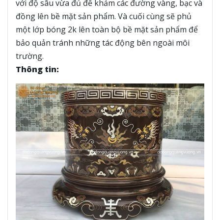
với độ sâu vừa đủ để khảm các đường vàng, bạc và
đồng lên bề mặt sản phẩm. Và cuối cùng sẽ phủ
một lớp bóng 2k lên toàn bộ bề mặt sản phẩm để
bảo quản tránh những tác động bên ngoài môi
trường.
Thông tin: