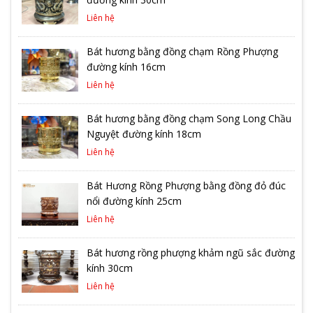
Liên hệ
Bát hương bằng đồng chạm Rồng Phượng
đường kính 16cm
Liên hệ
Bát hương bằng đồng chạm Song Long Chầu
Nguyệt đường kính 18cm
Liên hệ
Bát Hương Rồng Phượng bằng đồng đỏ đúc
nổi đường kính 25cm
Liên hệ
Bát hương rồng phượng khảm ngũ sắc đường
kính 30cm
Liên hệ