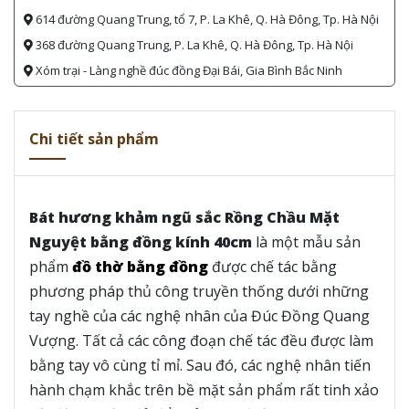
614 đường Quang Trung, tổ 7, P. La Khê, Q. Hà Đông, Tp. Hà Nội
368 đường Quang Trung, P. La Khê, Q. Hà Đông, Tp. Hà Nội
Xóm trại - Làng nghề đúc đồng Đại Bái, Gia Bình Bắc Ninh
Chi tiết sản phẩm
Bát hương khảm ngũ sắc Rồng Chầu Mặt
Nguyệt bằng đồng kính 40cm
là một mẫu sản
phẩm
đồ thờ bằng đồng
được chế tác bằng
phương pháp thủ công truyền thống dưới những
tay nghề của các nghệ nhân của Đúc Đồng Quang
Vượng. Tất cả các công đoạn chế tác đều được làm
bằng tay vô cùng tỉ mỉ. Sau đó, các nghệ nhân tiến
hành chạm khắc trên bề mặt sản phẩm rất tinh xảo