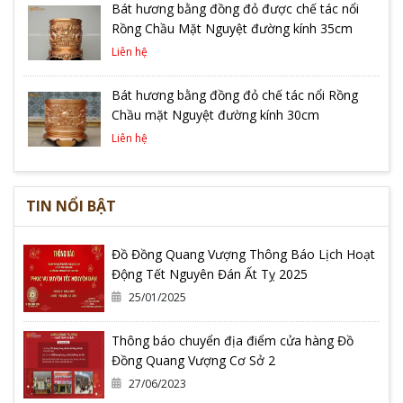
Bát hương bằng đồng đỏ được chế tác nổi
Rồng Chầu Mặt Nguyệt đường kính 35cm
Liên hệ
Bát hương bằng đồng đỏ chế tác nổi Rồng
Chầu mặt Nguyệt đường kính 30cm
Liên hệ
TIN NỔI BẬT
Đồ Đồng Quang Vượng Thông Báo Lịch Hoạt
Động Tết Nguyên Đán Ất Tỵ 2025
25/01/2025
Thông báo chuyển địa điểm cửa hàng Đồ
Đồng Quang Vượng Cơ Sở 2
27/06/2023