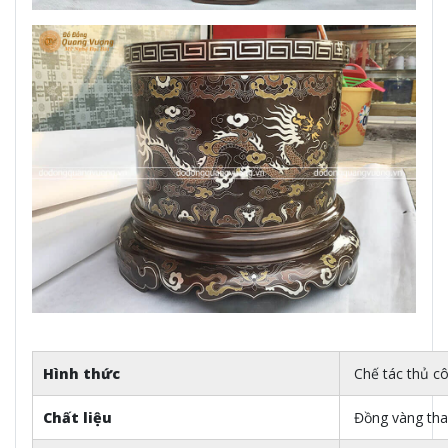
Hình thức
Chế tác thủ cô
Chất liệu
Đồng vàng tha