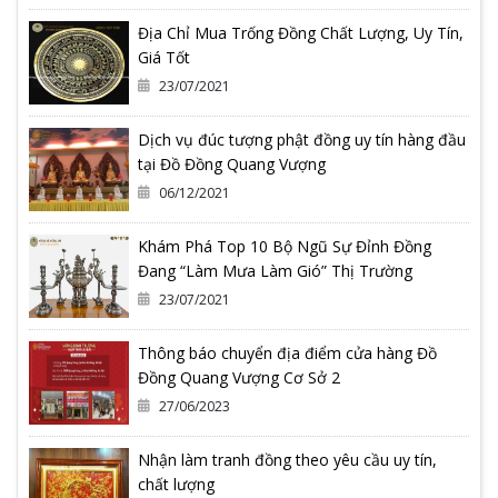
Địa Chỉ Mua Trống Đồng Chất Lượng, Uy Tín,
Giá Tốt
23/07/2021
Dịch vụ đúc tượng phật đồng uy tín hàng đầu
tại Đồ Đồng Quang Vượng
06/12/2021
Khám Phá Top 10 Bộ Ngũ Sự Đỉnh Đồng
Đang “Làm Mưa Làm Gió” Thị Trường
23/07/2021
Thông báo chuyển địa điểm cửa hàng Đồ
Đồng Quang Vượng Cơ Sở 2
27/06/2023
Nhận làm tranh đồng theo yêu cầu uy tín,
chất lượng