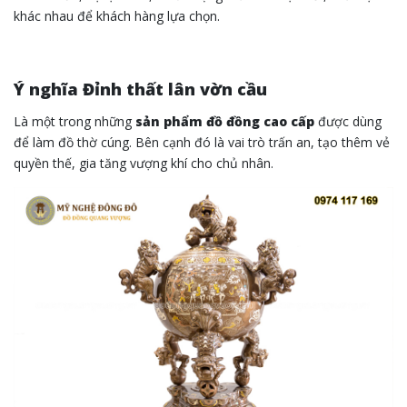
khác nhau để khách hàng lựa chọn.
Ý nghĩa Đỉnh thất lân vờn cầu
Là một trong những
sản phẩm đồ đồng cao cấp
được dùng
để làm đồ thờ cúng. Bên cạnh đó là vai trò trấn an, tạo thêm vẻ
quyền thế, gia tăng vượng khí cho chủ nhân.