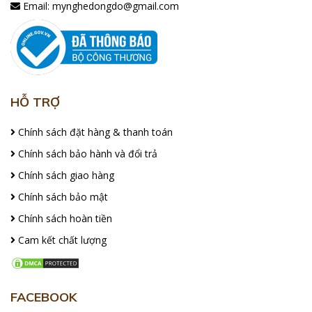
Email:
mynghedongdo@gmail.com
HỖ TRỢ
Chính sách đặt hàng & thanh toán
Chính sách bảo hành và đổi trả
Chính sách giao hàng
Chính sách bảo mật
Chính sách hoàn tiền
Cam kết chất lượng
FACEBOOK