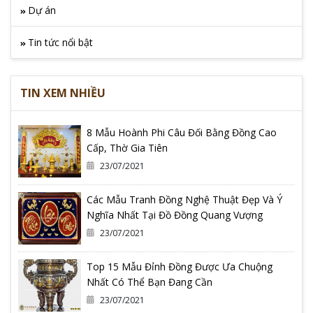
Dự án
Tin tức nổi bật
TIN XEM NHIỀU
8 Mẫu Hoành Phi Câu Đối Bằng Đồng Cao
Cấp, Thờ Gia Tiên
23/07/2021
Các Mẫu Tranh Đồng Nghệ Thuật Đẹp Và Ý
Nghĩa Nhất Tại Đồ Đồng Quang Vượng
23/07/2021
Top 15 Mẫu Đỉnh Đồng Được Ưa Chuộng
Nhất Có Thể Bạn Đang Cần
23/07/2021