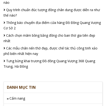
nào
Quy trình chuẩn đúc tượng đồng chân dung được diễn ra như
thế nào?
Thông báo chuyển địa điểm cửa hàng Đồ Đồng Quang Vượng
Cơ Sở 2
Cách chọn mâm bồng bằng đồng cho ban thờ gia tiên đẹp
nhất
Các mẫu chân nến thờ đẹp, được chế tác thủ công tinh xảo
phổ biến nhất hiện nay
Tưng bừng khai trương Đồ đồng Quang Vượng 368 Quang
Trung, Hà Đông
DANH MỤC TIN
Cẩm nang