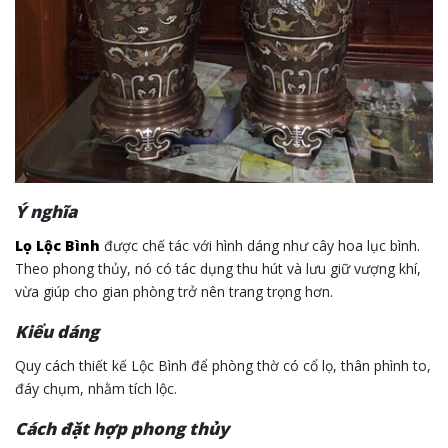
Ý nghĩa
Lọ Lộc Bình
được chế tác với hình dáng như cây hoa lục bình.
Theo phong thủy, nó có tác dụng thu hút và lưu giữ vượng khí,
vừa giúp cho gian phòng trở nên trang trọng hơn.
Kiểu dáng
Quy cách thiết kế Lộc Bình để phòng thờ có cổ lọ, thân phình to,
đáy chụm, nhằm tích lộc.
Cách đặt hợp phong thủy