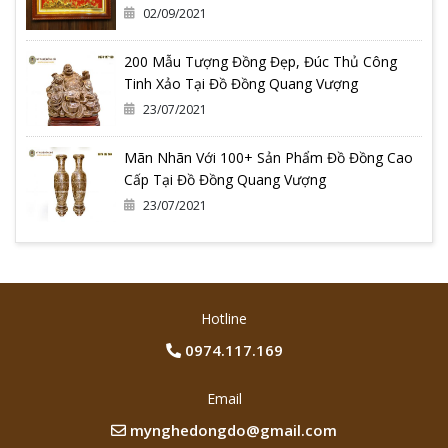
02/09/2021
200 Mẫu Tượng Đồng Đẹp, Đúc Thủ Công
Tinh Xảo Tại Đồ Đồng Quang Vượng
23/07/2021
Mãn Nhãn Với 100+ Sản Phẩm Đồ Đồng Cao
Cấp Tại Đồ Đồng Quang Vượng
23/07/2021
Hotline
0974.117.169
Email
mynghedongdo@gmail.com