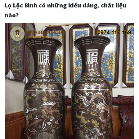
Lọ Lộc Bình có những kiểu dáng, chất liệu
nào?