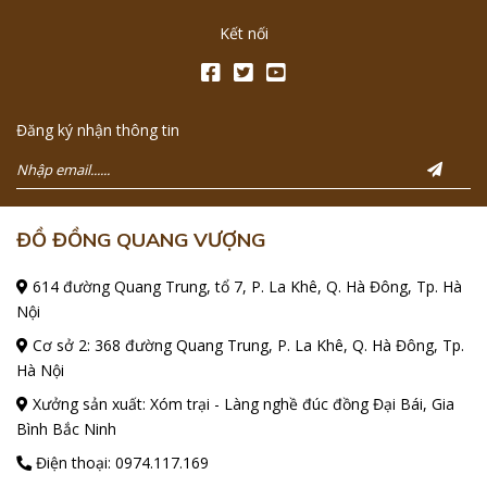
Kết nối
Đăng ký nhận thông tin
ĐỒ ĐỒNG QUANG VƯỢNG
614 đường Quang Trung, tổ 7, P. La Khê, Q. Hà Đông, Tp. Hà
Nội
Cơ sở 2: 368 đường Quang Trung, P. La Khê, Q. Hà Đông, Tp.
Hà Nội
Xưởng sản xuất: Xóm trại - Làng nghề đúc đồng Đại Bái, Gia
Bình Bắc Ninh
Điện thoại:
0974.117.169