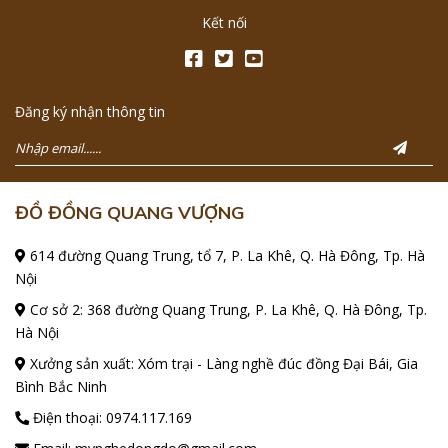
Kết nối
Đăng ký nhận thông tin
ĐỒ ĐỒNG QUANG VƯỢNG
614 đường Quang Trung, tổ 7, P. La Khê, Q. Hà Đông, Tp. Hà
Nội
Cơ sở 2: 368 đường Quang Trung, P. La Khê, Q. Hà Đông, Tp.
Hà Nội
Xưởng sản xuất: Xóm trại - Làng nghề đúc đồng Đại Bái, Gia
Bình Bắc Ninh
Điện thoại:
0974.117.169