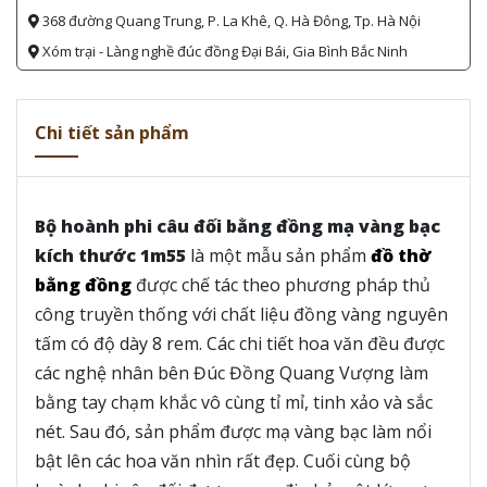
368 đường Quang Trung, P. La Khê, Q. Hà Đông, Tp. Hà Nội
Xóm trại - Làng nghề đúc đồng Đại Bái, Gia Bình Bắc Ninh
Chi tiết sản phẩm
Bộ hoành phi câu đối bằng đồng mạ vàng bạc
kích thước 1m55
là một mẫu sản phẩm
đồ thờ
bằng đồng
được chế tác theo phương pháp thủ
công truyền thống với chất liệu đồng vàng nguyên
tấm có độ dày 8 rem. Các chi tiết hoa văn đều được
các nghệ nhân bên Đúc Đồng Quang Vượng làm
bằng tay chạm khắc vô cùng tỉ mỉ, tinh xảo và sắc
nét. Sau đó, sản phẩm được mạ vàng bạc làm nổi
bật lên các hoa văn nhìn rất đẹp. Cuối cùng bộ