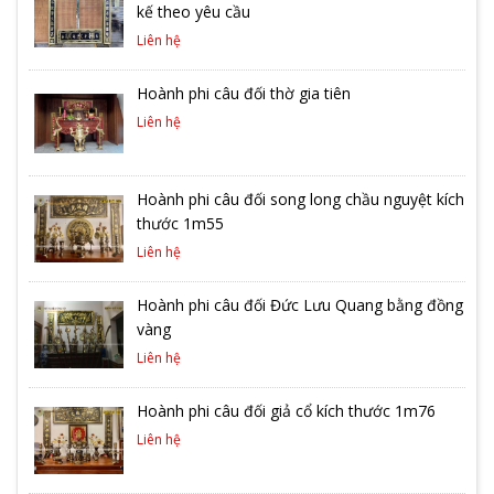
kế theo yêu cầu
Liên hệ
Hoành phi câu đối thờ gia tiên
Liên hệ
Hoành phi câu đối song long chầu nguyệt kích
thước 1m55
Liên hệ
Hoành phi câu đối Đức Lưu Quang bằng đồng
vàng
Liên hệ
Hoành phi câu đối giả cổ kích thước 1m76
Liên hệ