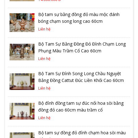
Bộ tam sự bằng đồng đỏ màu mộc đánh
bóng chạm song long cao 60cm
Liên hệ
Bộ Tam Sự Bằng Đồng Đỏ Đỉnh Chạm Long
Phụng Màu Trầm Cổ Cao 60cm
Liên hệ
Bộ Tam Sự Đỉnh Song Long Chầu Nguyệt
Bằng Đồng Cattut Đúc Liền Khối Cao 60cm
Liên hệ
Bộ đỉnh đồng tam sự đúc nổi hoa sòi bằng
đồng đỏ cao 60cm màu trầm cổ
Liên hệ
Bộ tam sự đồng đỏ đỉnh chạm hoa sòi màu