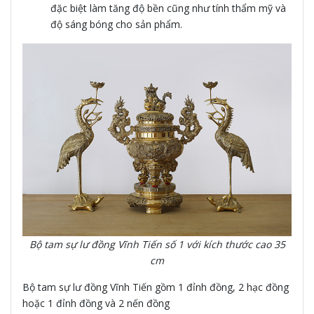
đặc biệt làm tăng độ bền cũng như tính thẩm mỹ và
độ sáng bóng cho sản phẩm.
Bộ tam sự lư đồng Vĩnh Tiến số 1 với kích thước cao 35
cm
Bộ tam sự lư đồng Vĩnh Tiến gồm 1 đỉnh đồng, 2 hạc đồng
hoặc 1 đỉnh đồng và 2 nến đồng