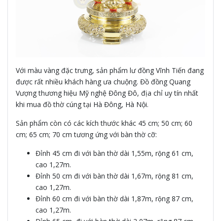
Với màu vàng đặc trưng, sản phẩm lư đồng Vĩnh Tiến đang
được rất nhiều khách hàng ưa chuộng. Đồ đồng Quang
Vượng thương hiệu Mỹ nghệ Đông Đô, địa chỉ uy tín nhất
khi mua đồ thờ cúng tại Hà Đông, Hà Nội.
Sản phẩm còn có các kích thước khác 45 cm; 50 cm; 60
cm; 65 cm; 70 cm tương ứng với bàn thờ cỡ:
Đỉnh 45 cm đi với bàn thờ dài 1,55m, rộng 61 cm,
cao 1,27m.
Đỉnh 50 cm đi với bàn thờ dài 1,67m, rộng 81 cm,
cao 1,27m.
Đỉnh 60 cm đi với bàn thờ dài 1,87m, rộng 87 cm,
cao 1,27m.