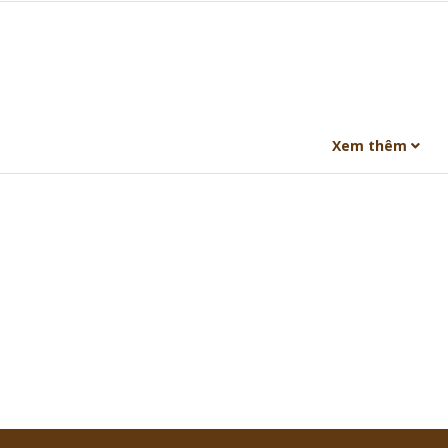
Xem thêm