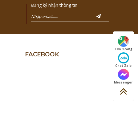
Đăng ký nhận thông tin
Tìm đường
FACEBOOK
Chat Zalo
Messenger