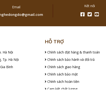
Kết nối
Email
ghedongdo@gmail.com
HỖ TRỢ
p. Hà Nội
Chính sách đặt hàng & thanh toán
, Tp. Hà Nội
Chính sách bảo hành và đổi trả
 Gia Bình
Chính sách giao hàng
Chính sách bảo mật
Chính sách hoàn tiền
Cam kết chất lượng