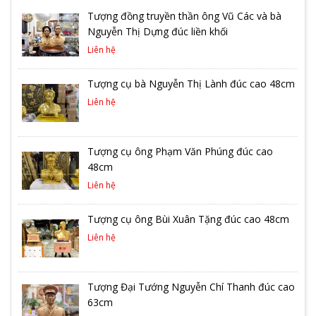
Tượng đồng truyền thần ông Vũ Các và bà
Nguyễn Thị Dựng đúc liền khối
Liên hệ
Tượng cụ bà Nguyễn Thị Lành đúc cao 48cm
Liên hệ
Tượng cụ ông Phạm Văn Phúng đúc cao
48cm
Liên hệ
Tượng cụ ông Bùi Xuân Tặng đúc cao 48cm
Liên hệ
Tượng Đại Tướng Nguyễn Chí Thanh đúc cao
63cm