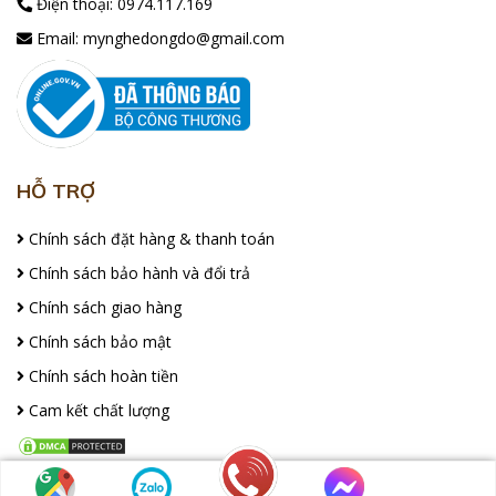
Điện thoại:
0974.117.169
Email:
mynghedongdo@gmail.com
HỖ TRỢ
Chính sách đặt hàng & thanh toán
Chính sách bảo hành và đổi trả
Chính sách giao hàng
Chính sách bảo mật
Chính sách hoàn tiền
Cam kết chất lượng