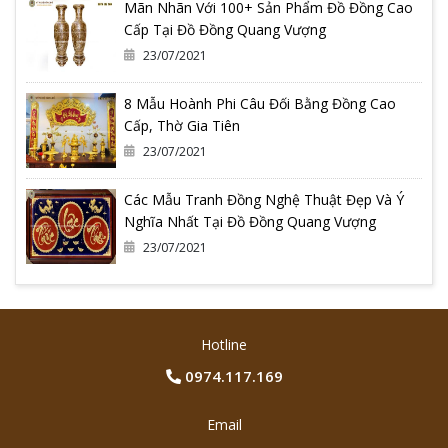
Mãn Nhãn Với 100+ Sản Phẩm Đồ Đồng Cao
Cấp Tại Đồ Đồng Quang Vượng
23/07/2021
8 Mẫu Hoành Phi Câu Đối Bằng Đồng Cao
Cấp, Thờ Gia Tiên
23/07/2021
Các Mẫu Tranh Đồng Nghệ Thuật Đẹp Và Ý
Nghĩa Nhất Tại Đồ Đồng Quang Vượng
23/07/2021
Hotline
0974.117.169
Email