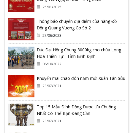
25/01/2025
Thông báo chuyển địa điểm cửa hàng Đồ
Đồng Quang Vượng Cơ Sở 2
27/06/2023
Đúc Đại Hồng Chung 3000kg cho chùa Long
Hoa Thiền Tự - Tỉnh Bình Định
08/10/2022
Khuyến mãi chào đón năm mới Xuân Tân Sửu
23/07/2021
Top 15 Mẫu Đỉnh Đồng Được Ưa Chuộng
Nhất Có Thể Bạn Đang Cần
23/07/2021