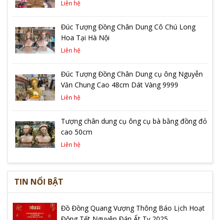
Liên hệ
Đúc Tượng Đồng Chân Dung Cô Chú Long
Hoa Tại Hà Nội
Liên hệ
Đúc Tượng Đồng Chân Dung cụ ông Nguyễn
Văn Chung Cao 48cm Dát Vàng 9999
Liên hệ
Tượng chân dung cụ ông cụ bà bằng đồng đỏ
cao 50cm
Liên hệ
TIN NỔI BẬT
Đồ Đồng Quang Vượng Thông Báo Lịch Hoạt
Động Tết Nguyên Đán Ất Tỵ 2025