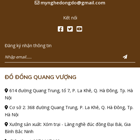
mynghedongdo@gmail.com
Kết nối
Đăng ký nhận thông tin
ĐỒ ĐỒNG QUANG VƯỢNG
614 đường Quang Trung, tổ 7, P. La Khê, Q. Hà Đông, Tp. Hà
Nội
Cơ sở 2: 368 đường Quang Trung, P. La Khê, Q. Hà Đông, Tp.
Hà Nội
Xưởng sản xuất: Xóm trại - Làng nghề đúc đồng Đại Bái, Gia
Bình Bắc Ninh