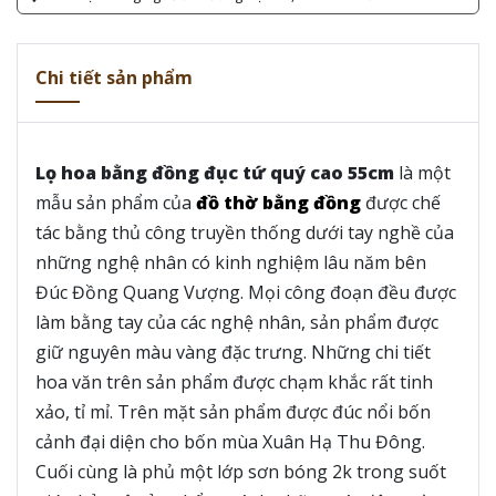
Chi tiết sản phẩm
Lọ hoa bằng đồng đục tứ quý cao 55cm
là một
mẫu sản phẩm của
đồ thờ bằng đồng
được chế
tác bằng thủ công truyền thống dưới tay nghề của
những nghệ nhân có kinh nghiệm lâu năm bên
Đúc Đồng Quang Vượng. Mọi công đoạn đều được
làm bằng tay của các nghệ nhân, sản phẩm được
giữ nguyên màu vàng đặc trưng. Những chi tiết
hoa văn trên sản phẩm được chạm khắc rất tinh
xảo, tỉ mỉ. Trên mặt sản phẩm được đúc nổi bốn
cảnh đại diện cho bốn mùa Xuân Hạ Thu Đông.
Cuối cùng là phủ một lớp sơn bóng 2k trong suốt