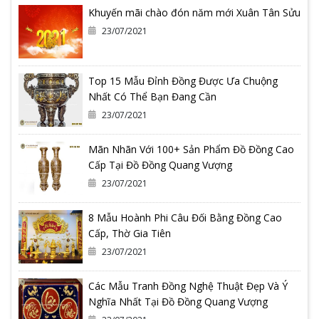
Khuyến mãi chào đón năm mới Xuân Tân Sửu
23/07/2021
Top 15 Mẫu Đỉnh Đồng Được Ưa Chuộng
Nhất Có Thể Bạn Đang Cần
23/07/2021
Mãn Nhãn Với 100+ Sản Phẩm Đồ Đồng Cao
Cấp Tại Đồ Đồng Quang Vượng
23/07/2021
8 Mẫu Hoành Phi Câu Đối Bằng Đồng Cao
Cấp, Thờ Gia Tiên
23/07/2021
Các Mẫu Tranh Đồng Nghệ Thuật Đẹp Và Ý
Nghĩa Nhất Tại Đồ Đồng Quang Vượng