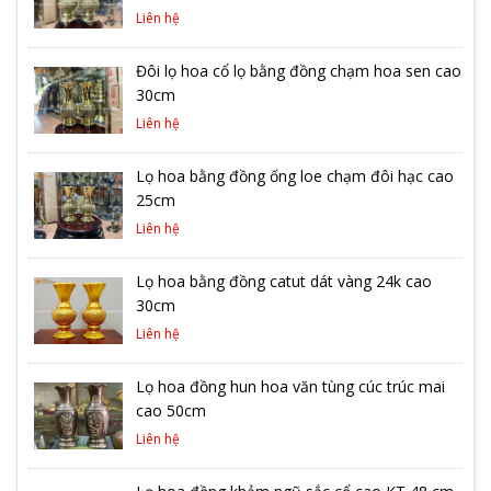
Liên hệ
Đôi lọ hoa cổ lọ bằng đồng chạm hoa sen cao
30cm
Liên hệ
Lọ hoa bằng đồng ống loe chạm đôi hạc cao
25cm
Liên hệ
Lọ hoa bằng đồng catut dát vàng 24k cao
30cm
Liên hệ
Lọ hoa đồng hun hoa văn tùng cúc trúc mai
cao 50cm
Liên hệ