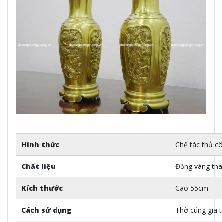
Hình thức
Chế tác thủ cô
Chất liệu
Đồng vàng tha
Kích thước
Cao 55cm
Cách sử dụng
Thờ cúng gia ti