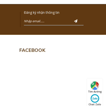
Đăng ký nhận thông tin
FACEBOOK
Tìm đường
Chat Zalo