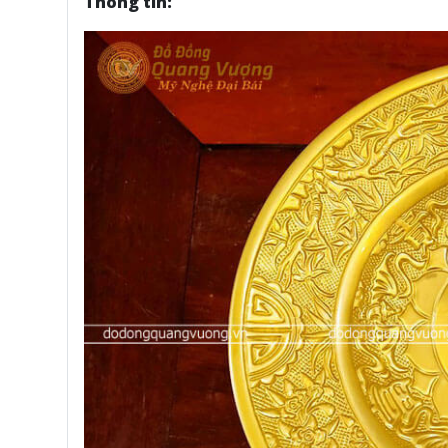
Thông tin: