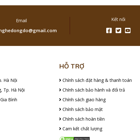
Kết nối
Email
ghedongdo@gmail.com
HỖ TRỢ
p. Hà Nội
Chính sách đặt hàng & thanh toán
, Tp. Hà Nội
Chính sách bảo hành và đổi trả
 Gia Bình
Chính sách giao hàng
Chính sách bảo mật
Chính sách hoàn tiền
Cam kết chất lượng