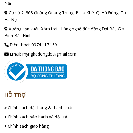
Nội
Cơ sở 2: 368 đường Quang Trung, P. La Khê, Q. Hà Đông, Tp.
Hà Nội
Xưởng sản xuất: Xóm trại - Làng nghề đúc đồng Đại Bái, Gia
Bình Bắc Ninh
Điện thoại:
0974.117.169
Email:
mynghedongdo@gmail.com
HỖ TRỢ
Chính sách đặt hàng & thanh toán
Chính sách bảo hành và đổi trả
Chính sách giao hàng