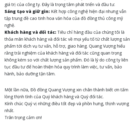
giá trị của công ty. Đây là trọng tâm phát triển và đầu tư.
Sáng tạo và giữ gìn:
Kết hợp công nghệ hiện đại nhưng vẫn
tập trung đề cao tinh hoa văn hóa của đồ đồng thủ công mỹ
nghệ.
Khách hàng và đối tác:
Tiêu chỉ hàng đầu của chúng tôi là
thỏa mãn khách hàng và đối tác về mọi yếu tố từ chất lượng sản
phẩm tới dịch vụ tư vấn, hỗ trợ, giao hàng. Quang Vượng hiểu
rằng trải nghiệm của khách hàng và đối tác cũng quan trọng
không kém so với chất lượng sản phẩm. Đó là lý do công ty liên
tục đầu tư để hoàn thiện hóa quy trình làm việc, tư vấn, bảo
hành, bảo dưỡng tận tâm.
Một lần nữa, Đồ đồng Quang Vượng xin chân thành biết ơn tấm
lòng thịnh tình của Quý khách hàng và Quý đối tác.
Kính chúc Quý vị những điều tốt đẹp và phồn hưng, thịnh vượng
nhất.
Trân trọng cảm ơn!