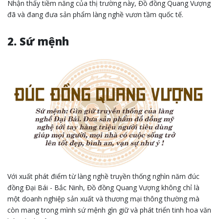
Nhận thấy tiềm năng của thị trường này, Đồ đồng Quang Vượng
đã và đang đưa sản phẩm làng nghề vươn tầm quốc tế.
2. Sứ mệnh
Với xuất phát điểm từ làng nghề truyền thống nghìn năm đúc
đồng Đại Bái - Bắc Ninh, Đồ đồng Quang Vượng không chỉ là
một doanh nghiệp sản xuất và thương mại thông thường mà
còn mang trong mình sứ mệnh gìn giữ và phát triển tinh hoa văn