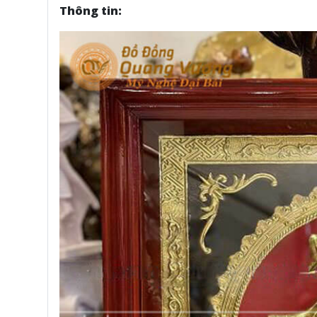
Thông tin: