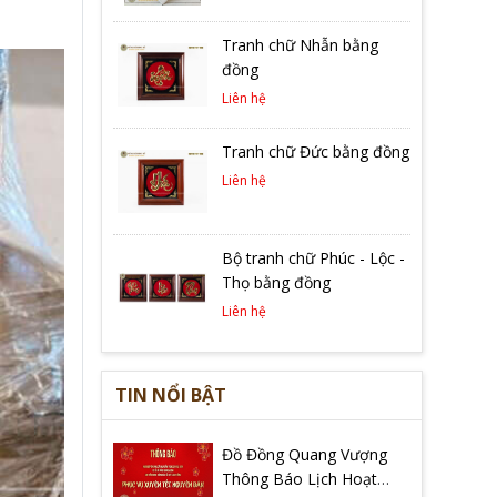
Tranh chữ Nhẫn bằng
đồng
Liên hệ
Tranh chữ Đức bằng đồng
Liên hệ
Bộ tranh chữ Phúc - Lộc -
Thọ bằng đồng
Liên hệ
TIN NỔI BẬT
Đồ Đồng Quang Vượng
Thông Báo Lịch Hoạt