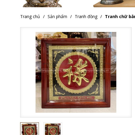
Trang chủ
Sản phẩm
Tranh đồng
Tranh chữ bằ