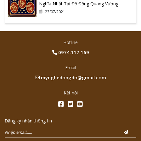
Nghĩa Nhất Tại Đồ Đồng Quang Vượng
23/07/2021
Hotline
0974.117.169
Email
mynghedongdo@gmail.com
Kết nối
Đăng ký nhận thông tin