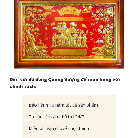
Đến với đồ đồng Quang Vượng để mua hàng với
chính sách:
Bảo hành 10 năm tất cả sản phẩm
Tư vấn tận tâm, hỗ trợ 24/7
Miễn phí vận chuyển nội thành