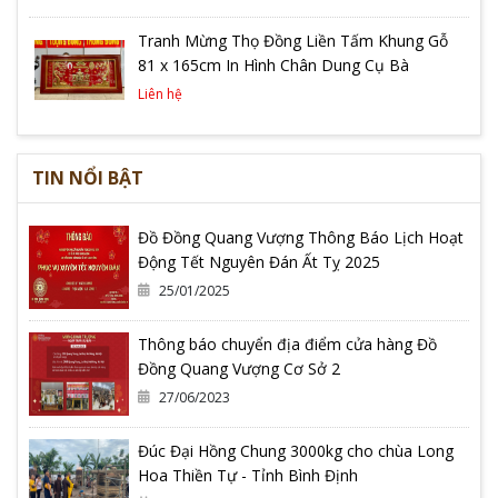
Tranh Mừng Thọ Đồng Liền Tấm Khung Gỗ
81 x 165cm In Hình Chân Dung Cụ Bà
Liên hệ
TIN NỔI BẬT
Đồ Đồng Quang Vượng Thông Báo Lịch Hoạt
Động Tết Nguyên Đán Ất Tỵ 2025
25/01/2025
Thông báo chuyển địa điểm cửa hàng Đồ
Đồng Quang Vượng Cơ Sở 2
27/06/2023
Đúc Đại Hồng Chung 3000kg cho chùa Long
Hoa Thiền Tự - Tỉnh Bình Định