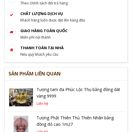
Theo chính sách đổi trả hàng
CHẤT LƯỢNG DỊCH VỤ
Khách hàng luôn được đặt lên hàng đầu
GIAO HÀNG TOÀN QUỐC
Miễn phí nội thành
THANH TOÁN TẠI NHÀ
Nếu quý khách yêu cầu
SẢN PHẨM LIÊN QUAN
Tượng tam đa Phúc Lộc Thọ bằng đồng dát
vàng 9999
Liên hệ
Tượng Phật Thiên Thủ Thiên Nhãn bằng
đồng đỏ cao 1m27
Liên hệ