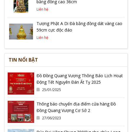
bằng đồng cao 36cm
Liên hệ
Tượng Phật A Di Đà bằng đồng dát vàng cao
59cm cực độc đáo
Liên hệ
TIN NỔI BẬT
Đồ Đồng Quang Vượng Thông Báo Lịch Hoạt
Động Tết Nguyên Đán Ất Tỵ 2025
25/01/2025
Thông báo chuyển địa điểm cửa hàng Đồ
Đồng Quang Vượng Cơ Sở 2
27/06/2023