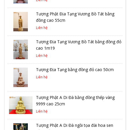
Tượng Phật Địa Tạng Vương Bồ Tát bằng
đồng cao 55cm
Liên hệ
Tượng Địa Tạng Vương Bồ Tát bằng đồng đỏ
cao 1m19
Liên hệ
Tượng Địa Tạng bằng đồng đỏ cao 50cm
Liên hệ
Tượng Phật A Di Đà bằng đồng thếp vàng
9999 cao 25cm
Liên hệ
Tượng Phật A Di Đà ngồi tọa đài hoa sen