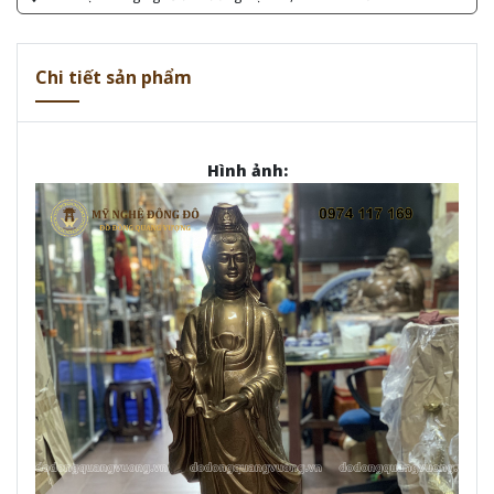
Chi tiết sản phẩm
Hình ảnh: