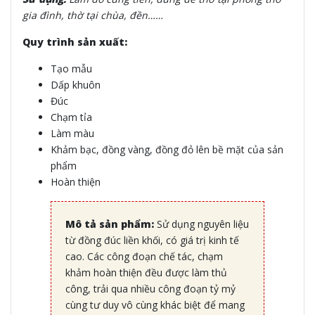
gia đình, thờ tại chùa, đền……
Quy trình sản xuất:
Tạo mẫu
Dấp khuôn
Đúc
Chạm tỉa
Làm màu
Khảm bạc, đồng vàng, đồng đỏ lên bề mặt của sản
phẩm
Hoàn thiện
Mô tả sản phẩm:
Sử dụng nguyên liệu
từ đồng đúc liền khối, có giá trị kinh tế
cao. Các công đoạn chế tác, chạm
khảm hoàn thiện đều được làm thủ
công, trải qua nhiều công đoạn tỷ mỷ
cùng tư duy vô cùng khác biệt để mang