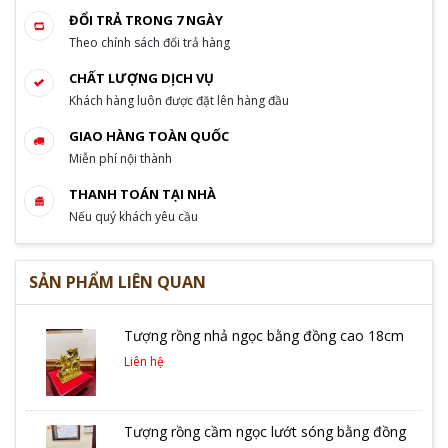
ĐỔI TRẢ TRONG 7 NGÀY
Theo chính sách đổi trả hàng
CHẤT LƯỢNG DỊCH VỤ
Khách hàng luôn được đặt lên hàng đầu
GIAO HÀNG TOÀN QUỐC
Miễn phí nội thành
THANH TOÁN TẠI NHÀ
Nếu quý khách yêu cầu
SẢN PHẨM LIÊN QUAN
Tượng rồng nhả ngọc bằng đồng cao 18cm
Liên hệ
Tượng rồng cầm ngọc lướt sóng bằng đồng