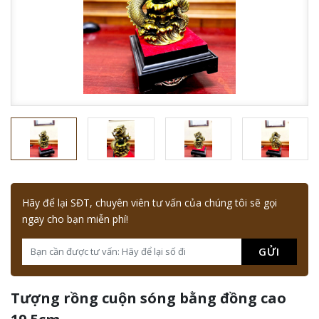
Hãy để lại SĐT, chuyên viên tư vấn của chúng tôi sẽ gọi
ngay cho bạn miễn phí!
GỬI
Tượng rồng cuộn sóng bằng đồng cao