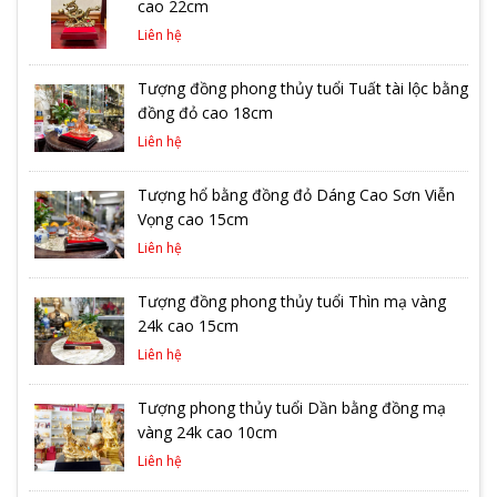
cao 22cm
Liên hệ
Tượng đồng phong thủy tuổi Tuất tài lộc bằng
đồng đỏ cao 18cm
Liên hệ
Tượng hổ bằng đồng đỏ Dáng Cao Sơn Viễn
Vọng cao 15cm
Liên hệ
Tượng đồng phong thủy tuổi Thìn mạ vàng
24k cao 15cm
Liên hệ
Tượng phong thủy tuổi Dần bằng đồng mạ
vàng 24k cao 10cm
Liên hệ