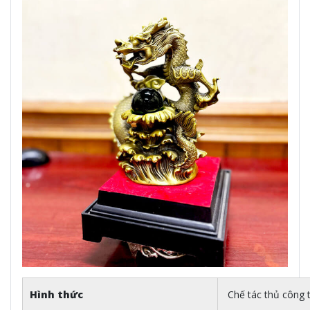
Hình thức
Chế tác thủ công 