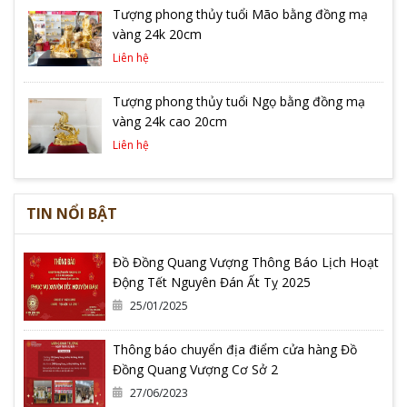
Tượng phong thủy tuổi Mão bằng đồng mạ
vàng 24k 20cm
Liên hệ
Tượng phong thủy tuổi Ngọ bằng đồng mạ
vàng 24k cao 20cm
Liên hệ
TIN NỔI BẬT
Đồ Đồng Quang Vượng Thông Báo Lịch Hoạt
Động Tết Nguyên Đán Ất Tỵ 2025
25/01/2025
Thông báo chuyển địa điểm cửa hàng Đồ
Đồng Quang Vượng Cơ Sở 2
27/06/2023