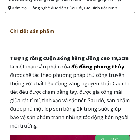
Xóm trại - Làng nghề đúc đồng Đại Bái, Gia Bình Bắc Ninh
Chi tiết sản phẩm
Tượng rồng cuộn sóng bằng đồng cao 19,5cm
là một mẫu sản phẩm của
đồ đồng phong thủy
được chế tác theo phương pháp thủ công truyền
thống với chất liệu đồng vàng nguyên khối. Các chi
tiết đều được chạm bằng tay, được gia công mài
giũa rất tỉ mỉ, tinh xảo và sắc nét. Sau đó, sản phẩm
được phủ một lớp sơn bóng 2k trong suốt giúp
bảo vệ sản phẩm tránh những tác động bên ngoài
môi trường.