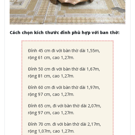
Cách chọn kích thước đỉnh phù hợp với ban thờ:
Đỉnh 45 cm đi với bàn thờ dài 1,55m,
rộng 61 cm, cao 1,27m.
Đỉnh 50 cm đi với bàn thờ dài 1,67m,
rộng 81 cm, cao 1,27m.
Đỉnh 60 cm đi với bàn thờ dài 1,97m,
rộng 97 cm, cao 1,27m.
Đỉnh 65 cm, đi với bàn thờ dài 2,07m,
rộng 97 cm, cao 1,27m.
Đỉnh 70 cm. đi với bàn thờ dài 2,17m,
rộng 1,07m, cao 1,27m.