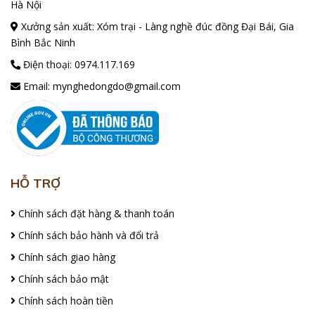
Hà Nội
Xưởng sản xuất: Xóm trại - Làng nghề đúc đồng Đại Bái, Gia
Bình Bắc Ninh
Điện thoại:
0974.117.169
Email:
mynghedongdo@gmail.com
HỖ TRỢ
Chính sách đặt hàng & thanh toán
Chính sách bảo hành và đổi trả
Chính sách giao hàng
Chính sách bảo mật
Chính sách hoàn tiền