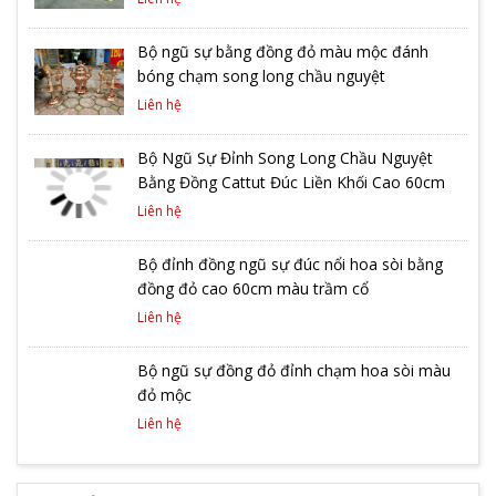
Bộ ngũ sự bằng đồng đỏ màu mộc đánh
bóng chạm song long chầu nguyệt
Liên hệ
Bộ Ngũ Sự Đỉnh Song Long Chầu Nguyệt
Bằng Đồng Cattut Đúc Liền Khối Cao 60cm
Liên hệ
Bộ đỉnh đồng ngũ sự đúc nổi hoa sòi bằng
đồng đỏ cao 60cm màu trầm cổ
Liên hệ
Bộ ngũ sự đồng đỏ đỉnh chạm hoa sòi màu
đỏ mộc
Liên hệ