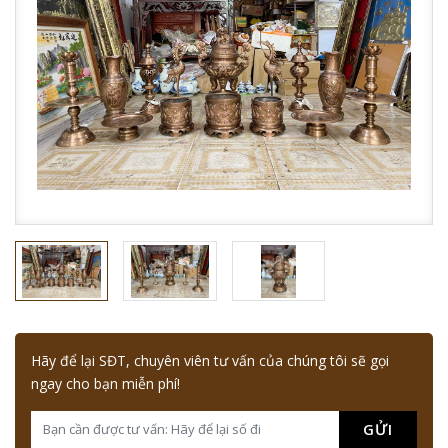
Hãy để lại SĐT, chuyên viên tư vấn của chúng tôi sẽ gọi
ngay cho bạn miễn phí!
GỬI