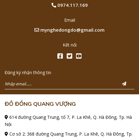
0974.117.169
Email
mynghedongdo@gmail.com
Kết nối
Đăng ký nhận thông tin
ĐỒ ĐỒNG QUANG VƯỢNG
614 đường Quang Trung, tổ 7, P. La Khê, Q. Hà Đông, Tp. Hà
Nội
Cơ sở 2: 368 đường Quang Trung, P. La Khê, Q. Hà Đông, Tp.