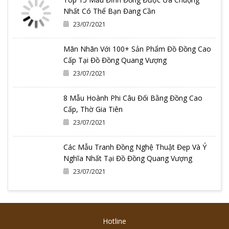
Nhất Có Thể Bạn Đang Cần
23/07/2021
Mãn Nhãn Với 100+ Sản Phẩm Đồ Đồng Cao
Cấp Tại Đồ Đồng Quang Vượng
23/07/2021
8 Mẫu Hoành Phi Câu Đối Bằng Đồng Cao
Cấp, Thờ Gia Tiên
23/07/2021
Các Mẫu Tranh Đồng Nghệ Thuật Đẹp Và Ý
Nghĩa Nhất Tại Đồ Đồng Quang Vượng
23/07/2021
Hotline