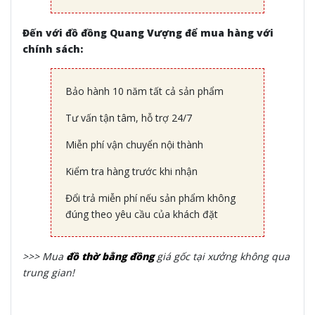
Đến với đồ đồng Quang Vượng để mua hàng với
chính sách:
Bảo hành 10 năm tất cả sản phẩm
Tư vấn tận tâm, hỗ trợ 24/7
Miễn phí vận chuyển nội thành
Kiểm tra hàng trước khi nhận
Đổi trả miễn phí nếu sản phẩm không
đúng theo yêu cầu của khách đặt
>>> Mua
đồ thờ bằng đồng
giá gốc tại xưởng không qua
trung gian!