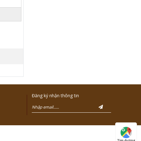
Đăng ký nhận thông tin
Tìm đường