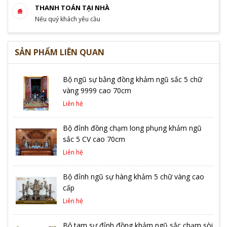
THANH TOÁN TẠI NHÀ
Nếu quý khách yêu cầu
SẢN PHẨM LIÊN QUAN
Bộ ngũ sự bằng đồng khảm ngũ sắc 5 chữ
vàng 9999 cao 70cm
Liên hệ
Bộ đỉnh đồng chạm long phụng khảm ngũ
sắc 5 CV cao 70cm
Liên hệ
Bộ đỉnh ngũ sự hàng khảm 5 chữ vàng cao
cấp
Liên hệ
Bộ tam sự đỉnh đồng khảm ngũ sắc chạm sòi