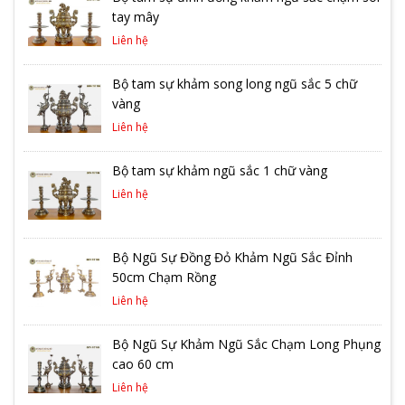
tay mây
Liên hệ
Bộ tam sự khảm song long ngũ sắc 5 chữ
vàng
Liên hệ
Bộ tam sự khảm ngũ sắc 1 chữ vàng
Liên hệ
Bộ Ngũ Sự Đồng Đỏ Khảm Ngũ Sắc Đỉnh
50cm Chạm Rồng
Liên hệ
Bộ Ngũ Sự Khảm Ngũ Sắc Chạm Long Phụng
cao 60 cm
Liên hệ