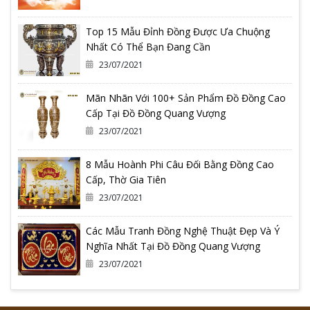
Top 15 Mẫu Đỉnh Đồng Được Ưa Chuộng
Nhất Có Thể Bạn Đang Cần
23/07/2021
Mãn Nhãn Với 100+ Sản Phẩm Đồ Đồng Cao
Cấp Tại Đồ Đồng Quang Vượng
23/07/2021
8 Mẫu Hoành Phi Câu Đối Bằng Đồng Cao
Cấp, Thờ Gia Tiên
23/07/2021
Các Mẫu Tranh Đồng Nghệ Thuật Đẹp Và Ý
Nghĩa Nhất Tại Đồ Đồng Quang Vượng
23/07/2021