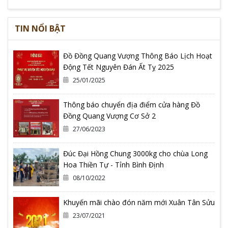
TIN NỔI BẬT
Đồ Đồng Quang Vượng Thông Báo Lịch Hoạt
Động Tết Nguyên Đán Ất Tỵ 2025
25/01/2025
Thông báo chuyển địa điểm cửa hàng Đồ
Đồng Quang Vượng Cơ Sở 2
27/06/2023
Đúc Đại Hồng Chung 3000kg cho chùa Long
Hoa Thiền Tự - Tỉnh Bình Định
08/10/2022
Khuyến mãi chào đón năm mới Xuân Tân Sửu
23/07/2021