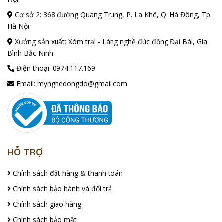
Cơ sở 2: 368 đường Quang Trung, P. La Khê, Q. Hà Đông, Tp.
Hà Nội
Xưởng sản xuất: Xóm trại - Làng nghề đúc đồng Đại Bái, Gia
Bình Bắc Ninh
Điện thoại:
0974.117.169
Email:
mynghedongdo@gmail.com
HỖ TRỢ
Chính sách đặt hàng & thanh toán
Chính sách bảo hành và đổi trả
Chính sách giao hàng
Chính sách bảo mật