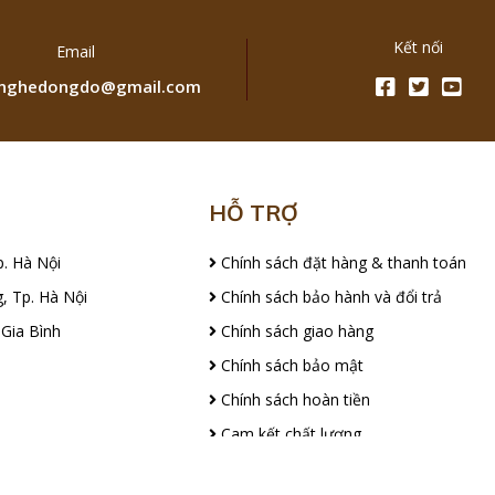
Kết nối
Email
ghedongdo@gmail.com
HỖ TRỢ
p. Hà Nội
Chính sách đặt hàng & thanh toán
, Tp. Hà Nội
Chính sách bảo hành và đổi trả
 Gia Bình
Chính sách giao hàng
Chính sách bảo mật
Chính sách hoàn tiền
Cam kết chất lượng