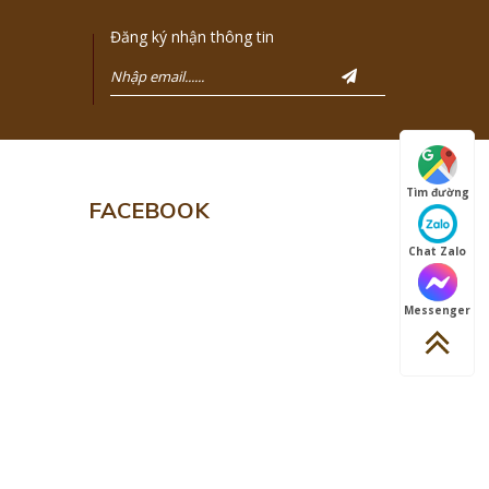
Đăng ký nhận thông tin
Tìm đường
FACEBOOK
Chat Zalo
Messenger