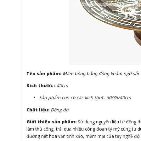
Tên sản phẩm:
Mâm bồng bằng đồng khảm ngũ sắc
Kích thước :
40cm
Sản phẩm còn có các kích thức: 30/35/40cm
Chất liệu:
Đồng đỏ
Giới thiệu sản phẩm:
Sử dụng nguyên liệu từ đồng đú
làm thủ công, trải qua nhiều công đoạn tỷ mỷ cùng tư
đường nét hoa văn tinh xảo, mềm mại của tay nghề đội 