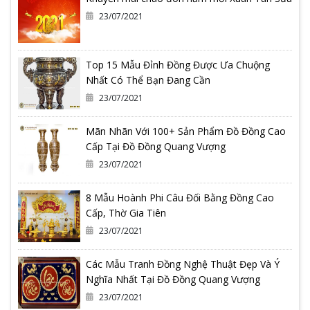
23/07/2021
Top 15 Mẫu Đỉnh Đồng Được Ưa Chuộng
Nhất Có Thể Bạn Đang Cần
23/07/2021
Mãn Nhãn Với 100+ Sản Phẩm Đồ Đồng Cao
Cấp Tại Đồ Đồng Quang Vượng
23/07/2021
8 Mẫu Hoành Phi Câu Đối Bằng Đồng Cao
Cấp, Thờ Gia Tiên
23/07/2021
Các Mẫu Tranh Đồng Nghệ Thuật Đẹp Và Ý
Nghĩa Nhất Tại Đồ Đồng Quang Vượng
23/07/2021