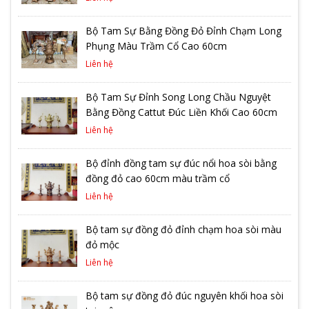
Bộ Tam Sự Bằng Đồng Đỏ Đỉnh Chạm Long
Phụng Màu Trầm Cổ Cao 60cm
Liên hệ
Bộ Tam Sự Đỉnh Song Long Chầu Nguyệt
Bằng Đồng Cattut Đúc Liền Khối Cao 60cm
Liên hệ
Bộ đỉnh đồng tam sự đúc nổi hoa sòi bằng
đồng đỏ cao 60cm màu trầm cổ
Liên hệ
Bộ tam sự đồng đỏ đỉnh chạm hoa sòi màu
đỏ mộc
Liên hệ
Bộ tam sự đồng đỏ đúc nguyên khối hoa sòi