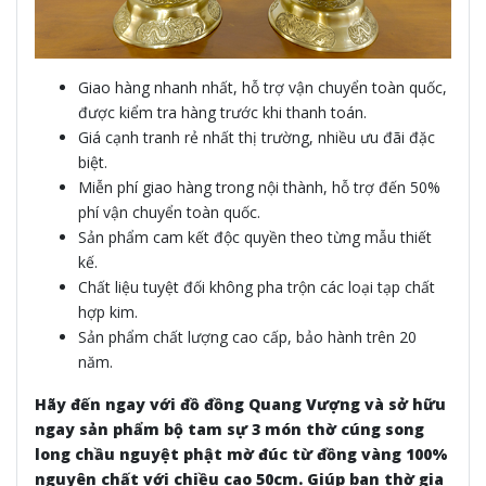
Giao hàng nhanh nhất, hỗ trợ vận chuyển toàn quốc,
được kiểm tra hàng trước khi thanh toán.
Giá cạnh tranh rẻ nhất thị trường, nhiều ưu đãi đặc
biệt.
Miễn phí giao hàng trong nội thành, hỗ trợ đến 50%
phí vận chuyển toàn quốc.
Sản phẩm cam kết độc quyền theo từng mẫu thiết
kế.
Chất liệu tuyệt đối không pha trộn các loại tạp chất
hợp kim.
Sản phẩm chất lượng cao cấp, bảo hành trên 20
năm.
Hãy đến ngay với đồ đồng Quang Vượng và sở hữu
ngay sản phẩm bộ tam sự 3 món thờ cúng song
long chầu nguyệt phật mờ đúc từ đồng vàng 100%
nguyên chất với chiều cao 50cm. Giúp ban thờ gia