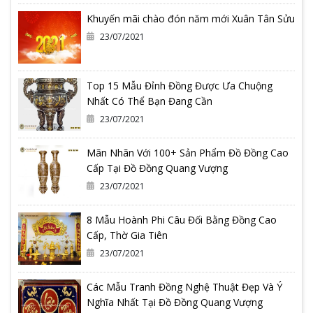
Khuyến mãi chào đón năm mới Xuân Tân Sửu
23/07/2021
Top 15 Mẫu Đỉnh Đồng Được Ưa Chuộng
Nhất Có Thể Bạn Đang Cần
23/07/2021
Mãn Nhãn Với 100+ Sản Phẩm Đồ Đồng Cao
Cấp Tại Đồ Đồng Quang Vượng
23/07/2021
8 Mẫu Hoành Phi Câu Đối Bằng Đồng Cao
Cấp, Thờ Gia Tiên
23/07/2021
Các Mẫu Tranh Đồng Nghệ Thuật Đẹp Và Ý
Nghĩa Nhất Tại Đồ Đồng Quang Vượng