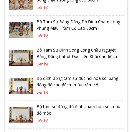
Liên hệ
Bộ Tam Sự Bằng Đồng Đỏ Đỉnh Chạm Long
Phụng Màu Trầm Cổ Cao 60cm
Liên hệ
Bộ Tam Sự Đỉnh Song Long Chầu Nguyệt
Bằng Đồng Cattut Đúc Liền Khối Cao 60cm
Liên hệ
Bộ đỉnh đồng tam sự đúc nổi hoa sòi bằng
đồng đỏ cao 60cm màu trầm cổ
Liên hệ
Bộ tam sự đồng đỏ đỉnh chạm hoa sòi màu
đỏ mộc
Liên hệ