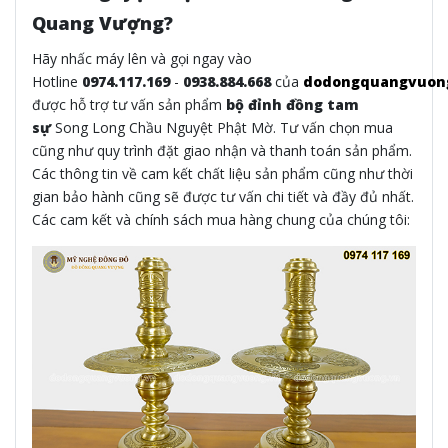
Quang Vượng?
Hãy nhấc máy lên và gọi ngay vào
Hotline
0974.117.169
-
0938.884.668
của
dodongquangvuon
được hỗ trợ tư vấn sản phẩm
bộ đỉnh đồng tam
sự
Song Long Chầu Nguyệt Phật Mờ. Tư vấn chọn mua
cũng như quy trình đặt giao nhận và thanh toán sản phẩm.
Các thông tin về cam kết chất liệu sản phẩm cũng như thời
gian bảo hành cũng sẽ được tư vấn chi tiết và đầy đủ nhất.
Các cam kết và chính sách mua hàng chung của chúng tôi: