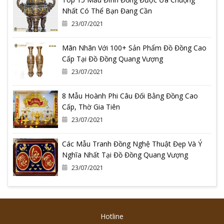
Nhất Có Thể Bạn Đang Cần
23/07/2021
Mãn Nhãn Với 100+ Sản Phẩm Đồ Đồng Cao
Cấp Tại Đồ Đồng Quang Vượng
23/07/2021
8 Mẫu Hoành Phi Câu Đối Bằng Đồng Cao
Cấp, Thờ Gia Tiên
23/07/2021
Các Mẫu Tranh Đồng Nghệ Thuật Đẹp Và Ý
Nghĩa Nhất Tại Đồ Đồng Quang Vượng
23/07/2021
Hotline