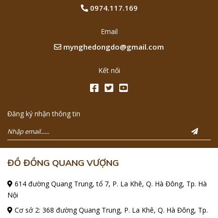
0974.117.169
Email
mynghedongdo@gmail.com
Kết nối
Đăng ký nhận thông tin
ĐỒ ĐỒNG QUANG VƯỢNG
614 đường Quang Trung, tổ 7, P. La Khê, Q. Hà Đông, Tp. Hà
Nội
Cơ sở 2: 368 đường Quang Trung, P. La Khê, Q. Hà Đông, Tp.