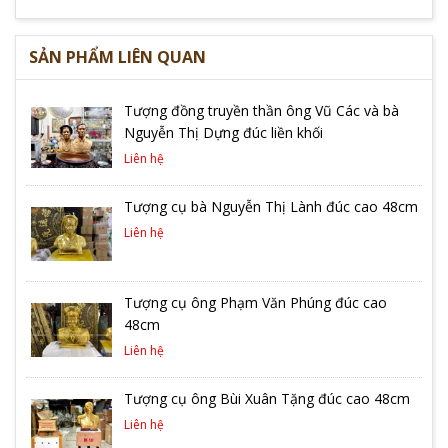
SẢN PHẨM LIÊN QUAN
Tượng đồng truyền thần ông Vũ Các và bà
Nguyễn Thị Dựng đúc liền khối
Liên hệ
Tượng cụ bà Nguyễn Thị Lành đúc cao 48cm
Liên hệ
Tượng cụ ông Phạm Văn Phúng đúc cao
48cm
Liên hệ
Tượng cụ ông Bùi Xuân Tặng đúc cao 48cm
Liên hệ