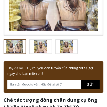
Hãy để lại SĐT, chuyên viên tư vấn của chúng tôi sẽ gọi
ngay cho bạn miễn phí!
GỬI
Chế tác tượng đồng chân dung cụ ông