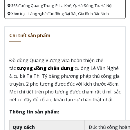
368 đường Quang Trung, P. La Khê, Q. Hà Đông, Tp. Hà Nội
Xóm trại - Làng nghề đúc đồng Đại Bái, Gia Bình Bắc Ninh
Chi tiết sản phẩm
Đồ đồng Quang Vượng vừa hoàn thiện chế
tác
tượng đồng chân dung
cụ ông Lê Văn Nghê
& cụ bà Tạ Thị Tý bằng phương pháp thủ công gia
truyền, 2 pho tượng được đúc với kích thước 45cm.
Mọi chi tiết trên pho tượng được chạm rất tỉ mỉ, sắc
nét có đầy đủ cổ áo, khăn tạo sự chân thật nhất.
Thông tin sản phẩm:
Quy cách
Đúc thủ công hoàn