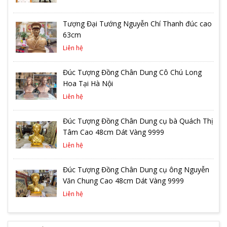
Tượng Đại Tướng Nguyễn Chí Thanh đúc cao
63cm
Liên hệ
Đúc Tượng Đồng Chân Dung Cô Chú Long
Hoa Tại Hà Nội
Liên hệ
Đúc Tượng Đồng Chân Dung cụ bà Quách Thị
Tâm Cao 48cm Dát Vàng 9999
Liên hệ
Đúc Tượng Đồng Chân Dung cụ ông Nguyễn
Văn Chung Cao 48cm Dát Vàng 9999
Liên hệ