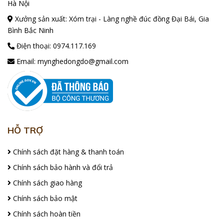
Hà Nội
Xưởng sản xuất: Xóm trại - Làng nghề đúc đồng Đại Bái, Gia
Bình Bắc Ninh
Điện thoại:
0974.117.169
Email:
mynghedongdo@gmail.com
HỖ TRỢ
Chính sách đặt hàng & thanh toán
Chính sách bảo hành và đổi trả
Chính sách giao hàng
Chính sách bảo mật
Chính sách hoàn tiền