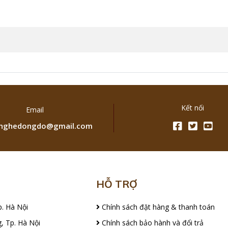
Kết nối
Email
ghedongdo@gmail.com
HỖ TRỢ
p. Hà Nội
Chính sách đặt hàng & thanh toán
, Tp. Hà Nội
Chính sách bảo hành và đổi trả