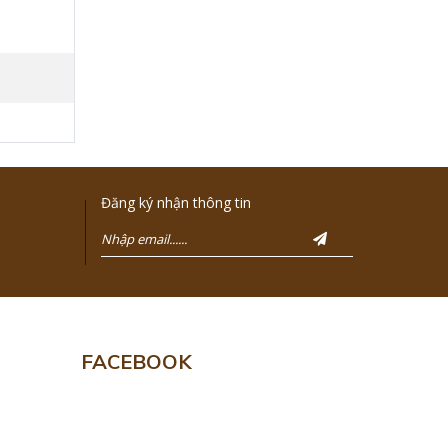
Đăng ký nhận thông tin
FACEBOOK