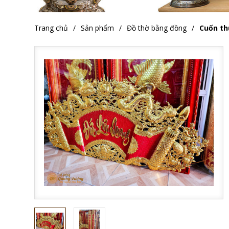
Trang chủ
Sản phẩm
Đồ thờ bằng đồng
Cuốn th