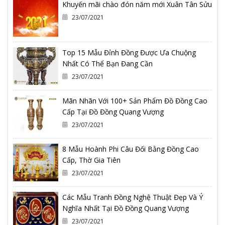
Khuyến mãi chào đón năm mới Xuân Tân Sửu
23/07/2021
Top 15 Mẫu Đỉnh Đồng Được Ưa Chuộng
Nhất Có Thể Bạn Đang Cần
23/07/2021
Mãn Nhãn Với 100+ Sản Phẩm Đồ Đồng Cao
Cấp Tại Đồ Đồng Quang Vượng
23/07/2021
8 Mẫu Hoành Phi Câu Đối Bằng Đồng Cao
Cấp, Thờ Gia Tiên
23/07/2021
Các Mẫu Tranh Đồng Nghệ Thuật Đẹp Và Ý
Nghĩa Nhất Tại Đồ Đồng Quang Vượng
23/07/2021