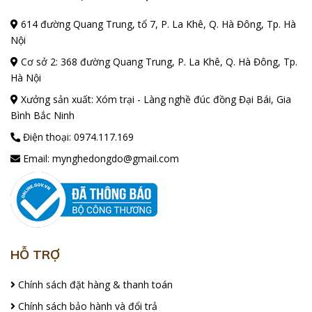
614 đường Quang Trung, tổ 7, P. La Khê, Q. Hà Đông, Tp. Hà
Nội
Cơ sở 2: 368 đường Quang Trung, P. La Khê, Q. Hà Đông, Tp.
Hà Nội
Xưởng sản xuất: Xóm trại - Làng nghề đúc đồng Đại Bái, Gia
Bình Bắc Ninh
Điện thoại:
0974.117.169
Email:
mynghedongdo@gmail.com
HỖ TRỢ
Chính sách đặt hàng & thanh toán
Chính sách bảo hành và đổi trả