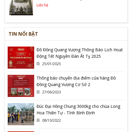
Liên hệ
TIN NỔI BẬT
Đồ Đồng Quang Vượng Thông Báo Lịch Hoạt
Động Tết Nguyên Đán Ất Tỵ 2025
25/01/2025
Thông báo chuyển địa điểm cửa hàng Đồ
Đồng Quang Vượng Cơ Sở 2
27/06/2023
Đúc Đại Hồng Chung 3000kg cho chùa Long
Hoa Thiền Tự - Tỉnh Bình Định
08/10/2022