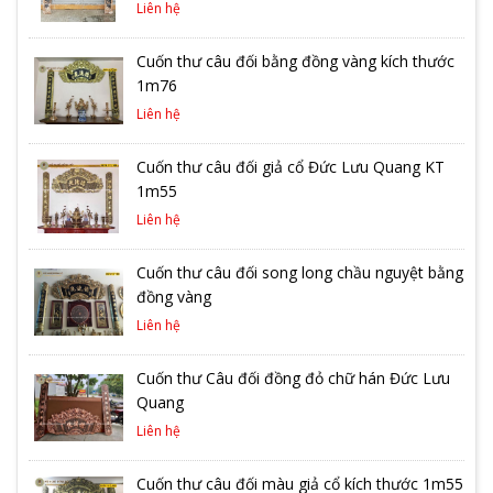
Liên hệ
Cuốn thư câu đối bằng đồng vàng kích thước
1m76
Liên hệ
Cuốn thư câu đối giả cổ Đức Lưu Quang KT
1m55
Liên hệ
Cuốn thư câu đối song long chầu nguyệt bằng
đồng vàng
Liên hệ
Cuốn thư Câu đối đồng đỏ chữ hán Đức Lưu
Quang
Liên hệ
Cuốn thư câu đối màu giả cổ kích thước 1m55