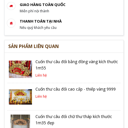
GIAO HÀNG TOÀN QUỐC
Miễn phí nội thành
THANH TOÁN TẠI NHÀ
Nếu quý khách yêu cầu
SẢN PHẨM LIÊN QUAN
Cuốn thư câu đối bằng đồng vàng kích thước
1m55
Liên hệ
Cuốn thư câu đối cao cấp - thiếp vàng 9999
Liên hệ
Cuốn thư câu đối chữ thư tháp kích thước
1m35 đẹp