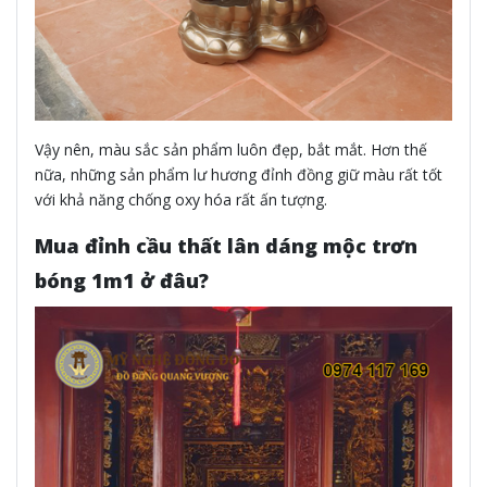
Vậy nên, màu sắc sản phẩm luôn đẹp, bắt mắt. Hơn thế
nữa, những sản phẩm lư hương đỉnh đồng giữ màu rất tốt
với khả năng chống oxy hóa rất ấn tượng.
Mua
đỉnh cầu thất lân dáng mộc trơn
bóng 1m1 ở đâu?