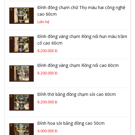
Đỉnh đồng chạm chữ Thọ màu hai công nghệ
cao 60cm
Liên hệ
Đỉnh đồng vàng chạm Rồng nổi hun màu trầm
cổ cao 60cm
8.200.000 Đ
Đỉnh đồng vàng chạm Rồng nổi cao 60cm
8.200.000 Đ
Đỉnh thờ bằng đồng chạm sòi cao 60cm
8.200.000 Đ
Đỉnh hoa sòi bằng đồng cao 50cm
6.000.000 Đ