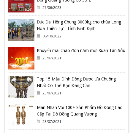
27/06/2023
Đúc Đại Hồng Chung 3000kg cho chùa Long
Hoa Thiền Tự - Tỉnh Bình Định
08/10/2022
Khuyến mãi chào đón năm mới Xuân Tân Sửu
23/07/2021
Top 15 Mẫu Đỉnh Đồng Được Ưa Chuộng
Nhất Có Thể Bạn Đang Cần
23/07/2021
Mãn Nhãn Với 100+ Sản Phẩm Đồ Đồng Cao
Cấp Tại Đồ Đồng Quang Vượng
23/07/2021