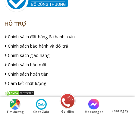
HỖ TRỢ
Chính sách đặt hàng & thanh toán
Chính sách bảo hành và đổi trả
Chính sách giao hàng
Chính sách bảo mật
Chính sách hoàn tiền
Cam kết chất lượng
FACEBOOK
Chat ngay
Gọi điện
Tìm đường
Chat Zalo
Messenger