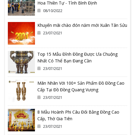
Hoa Thiền Tự - Tỉnh Bình Định
08/10/2022
Khuyến mãi chào đón năm mới Xuân Tân Sửu
23/07/2021
Top 15 Mẫu Đỉnh Đồng Được Ưa Chuộng
Nhất Có Thể Bạn Đang Cần
23/07/2021
Mãn Nhãn Với 100+ Sản Phẩm Đồ Đồng Cao
Cấp Tại Đồ Đồng Quang Vượng
23/07/2021
8 Mẫu Hoành Phi Câu Đối Bằng Đồng Cao
Cấp, Thờ Gia Tiên
23/07/2021