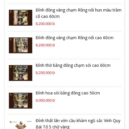
Đỉnh đồng vàng chạm Rồng nổi hun màu trầm
cổ cao 60cm
8.200.000 Đ
Đỉnh đồng vàng chạm Rồng nổi cao 60cm
8.200.000 Đ
Đỉnh thờ bằng đồng chạm sòi cao 60cm
8.200.000 Đ
Đỉnh hoa sòi bằng đồng cao 50cm
6.000.000 Đ
Đỉnh thất lân vờn cầu khảm ngũ sắc Vinh Quy
Bái Tổ 5 chữ vàng