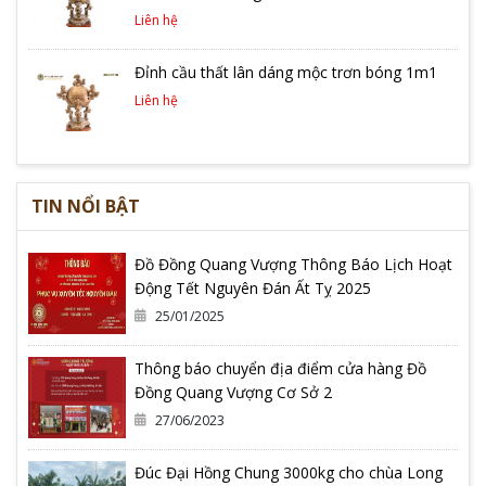
Liên hệ
Đỉnh cầu thất lân dáng mộc trơn bóng 1m1
Liên hệ
TIN NỔI BẬT
Đồ Đồng Quang Vượng Thông Báo Lịch Hoạt
Động Tết Nguyên Đán Ất Tỵ 2025
25/01/2025
Thông báo chuyển địa điểm cửa hàng Đồ
Đồng Quang Vượng Cơ Sở 2
27/06/2023
Đúc Đại Hồng Chung 3000kg cho chùa Long