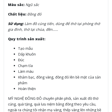
Màu sắc:
Ngũ sắc
Chất liệu:
Đồng đỏ
Sử dụng:
Làm đồ cúng tiến, dùng để thờ tại phòng thờ
gia đình, thờ tại chùa, đền……
Quy trình sản xuất:
Tạo mẫu
Dấp khuôn
Đúc
Chạm tỉa
Làm màu
Khảm bạc, đồng vàng, đồng đỏ lên bề mặt của sản
phẩm
Hoàn thiện
MỸ NGHỆ ĐÔNG ĐÔ chuyên phân phối, sản xuất đồ thờ
cúng, quà tặng, quà lưu niệm bằng đồng theo yêu cầu,
ngoài ra chúng tôi nhận mạ vàng, thếp vàng lên những bề