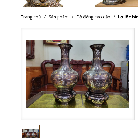
Trang chủ
Sản phẩm
Đồ đồng cao cấp
Lọ lộc bì