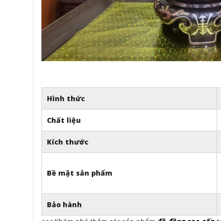
Hình thức
Chất liệu
Kích thước
Bề mặt sản phẩm
Bảo hành