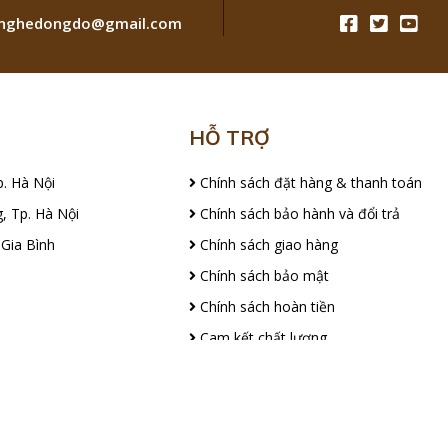
ghedongdo@gmail.com
HỖ TRỢ
p. Hà Nội
Chính sách đặt hàng & thanh toán
, Tp. Hà Nội
Chính sách bảo hành và đổi trả
 Gia Bình
Chính sách giao hàng
Chính sách bảo mật
Chính sách hoàn tiền
Cam kết chất lượng