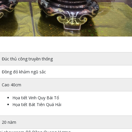
Đúc thủ công truyền thống
Đồng đỏ khảm ngũ sắc
Cao 40cm
Họa tiết Vinh Quy Bái Tổ
Họa tiết Bát Tiên Quá Hải
20 năm