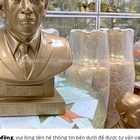
 đồng
, vui lòng liên hệ thông tin bên dưới để được tư vấn và