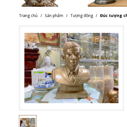
Trang chủ
Sản phẩm
Tượng đồng
Đúc tượng c