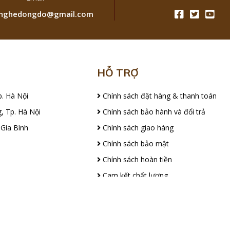
ghedongdo@gmail.com
HỖ TRỢ
p. Hà Nội
Chính sách đặt hàng & thanh toán
, Tp. Hà Nội
Chính sách bảo hành và đổi trả
 Gia Bình
Chính sách giao hàng
Chính sách bảo mật
Chính sách hoàn tiền
Cam kết chất lượng