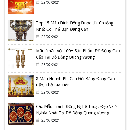
23/07/2021
Top 15 Mẫu Đỉnh Đồng Được Ưa Chuộng
Nhất Có Thể Bạn Đang Cần
23/07/2021
Mãn Nhãn Với 100+ Sản Phẩm Đồ Đồng Cao
Cấp Tại Đồ Đồng Quang Vượng
23/07/2021
8 Mẫu Hoành Phi Câu Đối Bằng Đồng Cao
Cấp, Thờ Gia Tiên
23/07/2021
Các Mẫu Tranh Đồng Nghệ Thuật Đẹp Và Ý
Nghĩa Nhất Tại Đồ Đồng Quang Vượng
23/07/2021