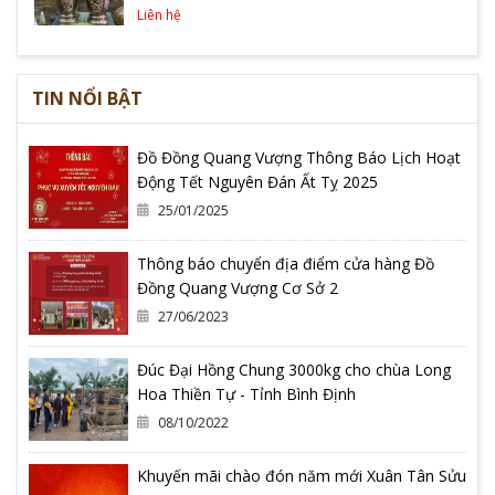
Liên hệ
TIN NỔI BẬT
Đồ Đồng Quang Vượng Thông Báo Lịch Hoạt
Động Tết Nguyên Đán Ất Tỵ 2025
25/01/2025
Thông báo chuyển địa điểm cửa hàng Đồ
Đồng Quang Vượng Cơ Sở 2
27/06/2023
Đúc Đại Hồng Chung 3000kg cho chùa Long
Hoa Thiền Tự - Tỉnh Bình Định
08/10/2022
Khuyến mãi chào đón năm mới Xuân Tân Sửu