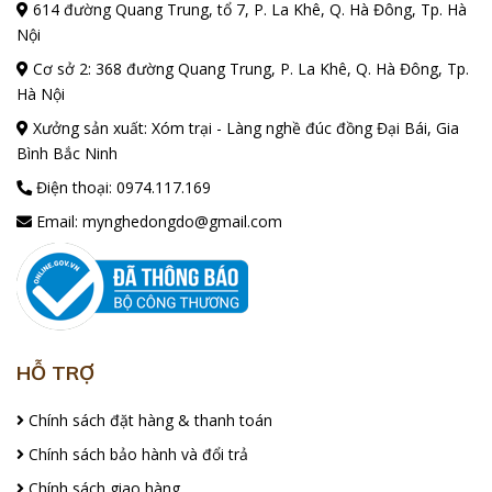
614 đường Quang Trung, tổ 7, P. La Khê, Q. Hà Đông, Tp. Hà
Nội
Cơ sở 2: 368 đường Quang Trung, P. La Khê, Q. Hà Đông, Tp.
Hà Nội
Xưởng sản xuất: Xóm trại - Làng nghề đúc đồng Đại Bái, Gia
Bình Bắc Ninh
Điện thoại:
0974.117.169
Email:
mynghedongdo@gmail.com
HỖ TRỢ
Chính sách đặt hàng & thanh toán
Chính sách bảo hành và đổi trả
Chính sách giao hàng