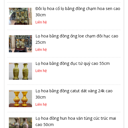
Đôi lọ hoa cổ lọ bằng đồng chạm hoa sen cao
30cm
Liên hệ
Lọ hoa bằng đồng ống loe chạm đôi hạc cao
25cm
Liên hệ
Lọ hoa bằng đồng đục tứ quý cao 55cm
Liên hệ
Lọ hoa bằng đồng catut dát vàng 24k cao
30cm
Liên hệ
Lọ hoa đồng hun hoa văn tùng cúc trúc mai
cao 50cm