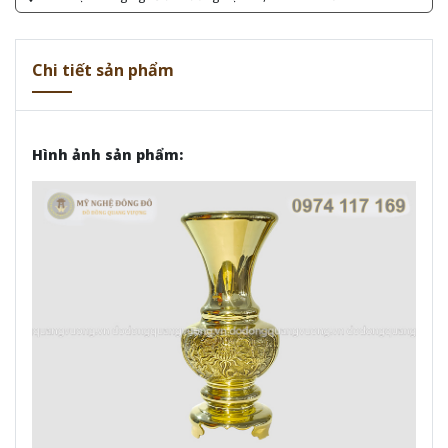
Chi tiết sản phẩm
Hình ảnh sản phẩm: