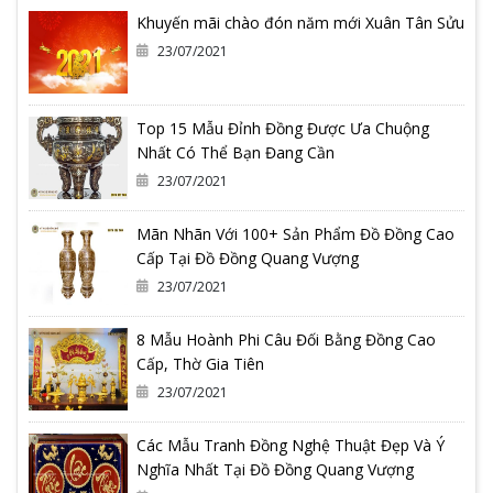
Khuyến mãi chào đón năm mới Xuân Tân Sửu
23/07/2021
Top 15 Mẫu Đỉnh Đồng Được Ưa Chuộng
Nhất Có Thể Bạn Đang Cần
23/07/2021
Mãn Nhãn Với 100+ Sản Phẩm Đồ Đồng Cao
Cấp Tại Đồ Đồng Quang Vượng
23/07/2021
8 Mẫu Hoành Phi Câu Đối Bằng Đồng Cao
Cấp, Thờ Gia Tiên
23/07/2021
Các Mẫu Tranh Đồng Nghệ Thuật Đẹp Và Ý
Nghĩa Nhất Tại Đồ Đồng Quang Vượng