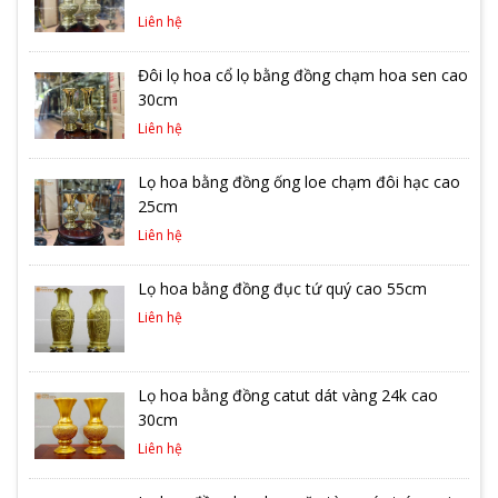
Liên hệ
Đôi lọ hoa cổ lọ bằng đồng chạm hoa sen cao
30cm
Liên hệ
Lọ hoa bằng đồng ống loe chạm đôi hạc cao
25cm
Liên hệ
Lọ hoa bằng đồng đục tứ quý cao 55cm
Liên hệ
Lọ hoa bằng đồng catut dát vàng 24k cao
30cm
Liên hệ