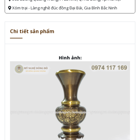
Xóm trại - Làng nghề đúc đồng Đại Bái, Gia Bình Bắc Ninh
Chi tiết sản phẩm
Hình ảnh: