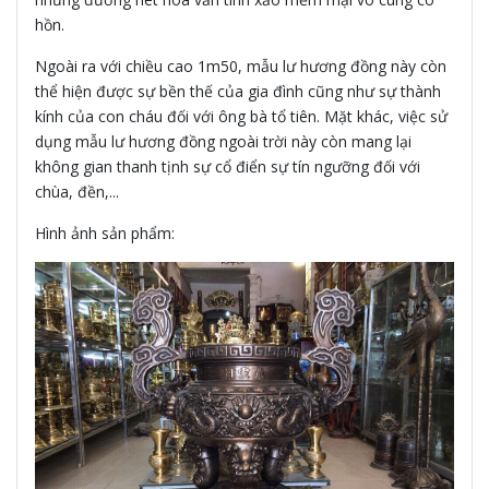
hồn.
Ngoài ra với chiều cao 1m50, mẫu lư hương đồng này còn
thể hiện được sự bền thế của gia đình cũng như sự thành
kính của con cháu đối với ông bà tổ tiên. Mặt khác, việc sử
dụng mẫu lư hương đồng ngoài trời này còn mang lại
không gian thanh tịnh sự cổ điển sự tín ngưỡng đối với
chùa, đền,...
Hình ảnh sản phẩm: