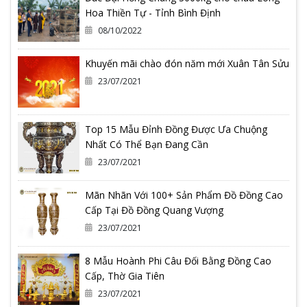
Hoa Thiền Tự - Tỉnh Bình Định
08/10/2022
Khuyến mãi chào đón năm mới Xuân Tân Sửu
23/07/2021
Top 15 Mẫu Đỉnh Đồng Được Ưa Chuộng
Nhất Có Thể Bạn Đang Cần
23/07/2021
Mãn Nhãn Với 100+ Sản Phẩm Đồ Đồng Cao
Cấp Tại Đồ Đồng Quang Vượng
23/07/2021
8 Mẫu Hoành Phi Câu Đối Bằng Đồng Cao
Cấp, Thờ Gia Tiên
23/07/2021