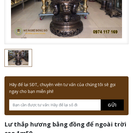
Hãy để lại SĐT, chuyên viên tư vấn của chúng tôi sẽ gọi
ngay cho bạn miễn phí!
GỬI
Lư thắp hương bằng đồng để ngoài trời