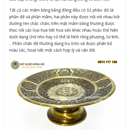
Tất cả các mâm bồng bằng đồng đều có 02 phần: đó là
phần đế và phần mâm, hai phần này được nối với nhau bởi
đường ren chắc chắn; trên mặt mâm bồng thường được
thúc nổi các loại họa tiết hoa văn khác nhau hoặc thể hiện
dưới dạng chữ nho hay có thể là hình rồng phượng, tứ linh,
…Phần chân đế thường dạng trụ tròn và được phân bổ
màu sắc, hoạt tiết một cách hợp lý và cân đối.