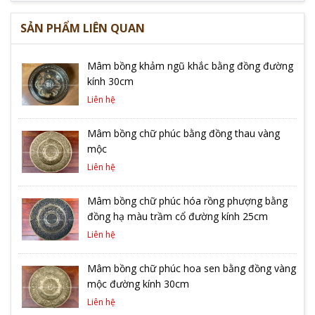
SẢN PHẨM LIÊN QUAN
Mâm bồng khảm ngũ khắc bằng đồng đường
kính 30cm
Liên hệ
Mâm bồng chữ phúc bằng đồng thau vàng
mộc
Liên hệ
Mâm bồng chữ phúc hóa rồng phượng bằng
đồng hạ màu trầm cổ đường kính 25cm
Liên hệ
Mâm bồng chữ phúc hoa sen bằng đồng vàng
mộc đường kính 30cm
Liên hệ