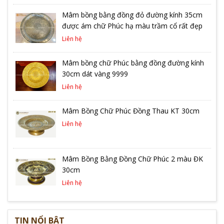
Mâm bồng bằng đồng đỏ đường kính 35cm
được ám chữ Phúc hạ màu trầm cổ rất đẹp
Liên hệ
Mâm bồng chữ Phúc bằng đồng đường kính
30cm dát vàng 9999
Liên hệ
Mâm Bồng Chữ Phúc Đồng Thau KT 30cm
Liên hệ
Mâm Bồng Bằng Đồng Chữ Phúc 2 màu ĐK
30cm
Liên hệ
TIN NỔI BẬT