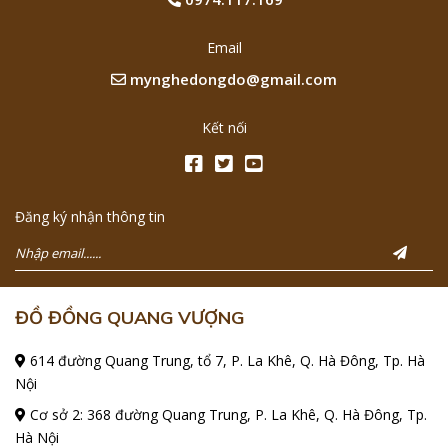
Email
mynghedongdo@gmail.com
Kết nối
Đăng ký nhận thông tin
ĐỒ ĐỒNG QUANG VƯỢNG
614 đường Quang Trung, tổ 7, P. La Khê, Q. Hà Đông, Tp. Hà
Nội
Cơ sở 2: 368 đường Quang Trung, P. La Khê, Q. Hà Đông, Tp.
Hà Nội