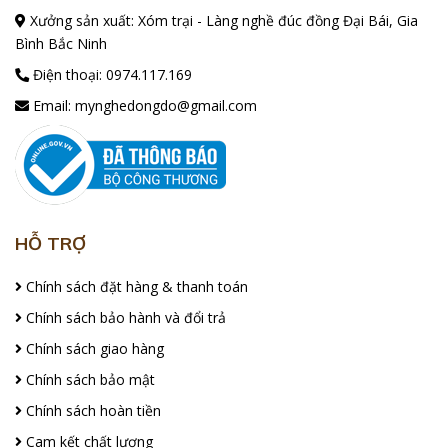
Xưởng sản xuất: Xóm trại - Làng nghề đúc đồng Đại Bái, Gia
Bình Bắc Ninh
Điện thoại:
0974.117.169
Email:
mynghedongdo@gmail.com
HỖ TRỢ
Chính sách đặt hàng & thanh toán
Chính sách bảo hành và đổi trả
Chính sách giao hàng
Chính sách bảo mật
Chính sách hoàn tiền
Cam kết chất lượng