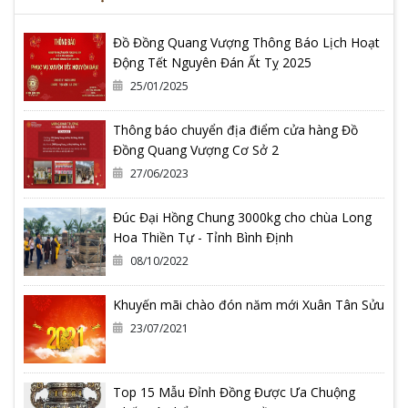
Đồ Đồng Quang Vượng Thông Báo Lịch Hoạt
Động Tết Nguyên Đán Ất Tỵ 2025
25/01/2025
Thông báo chuyển địa điểm cửa hàng Đồ
Đồng Quang Vượng Cơ Sở 2
27/06/2023
Đúc Đại Hồng Chung 3000kg cho chùa Long
Hoa Thiền Tự - Tỉnh Bình Định
08/10/2022
Khuyến mãi chào đón năm mới Xuân Tân Sửu
23/07/2021
Top 15 Mẫu Đỉnh Đồng Được Ưa Chuộng