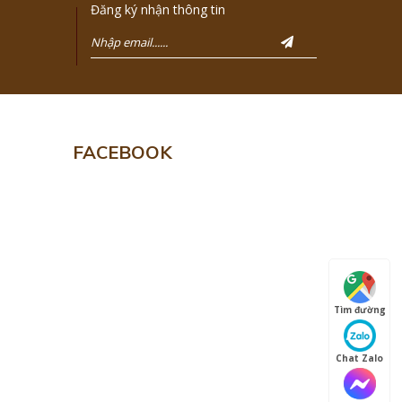
Đăng ký nhận thông tin
FACEBOOK
Tìm đường
Chat Zalo