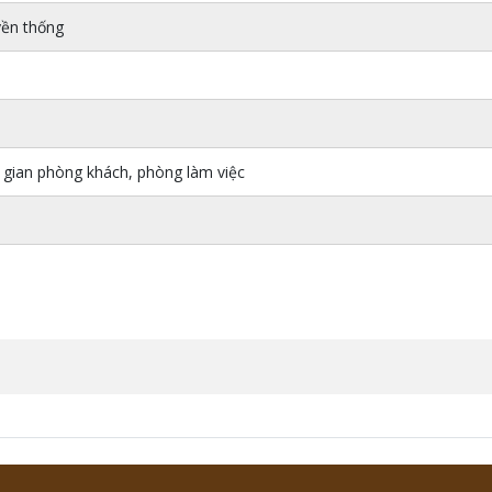
yền thống
 gian phòng khách, phòng làm việc