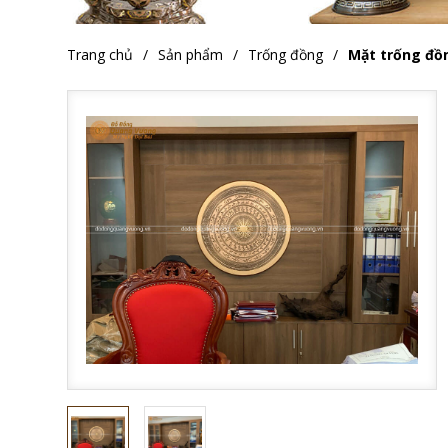
Trang chủ
Sản phẩm
Trống đồng
Mặt trống đồ