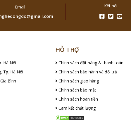
Kết nối
Email
ghedongdo@gmail.com
HỖ TRỢ
p. Hà Nội
Chính sách đặt hàng & thanh toán
, Tp. Hà Nội
Chính sách bảo hành và đổi trả
 Gia Bình
Chính sách giao hàng
Chính sách bảo mật
Chính sách hoàn tiền
Cam kết chất lượng