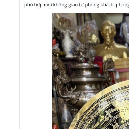
phù hợp mọi không gian từ phòng khách, phòng là