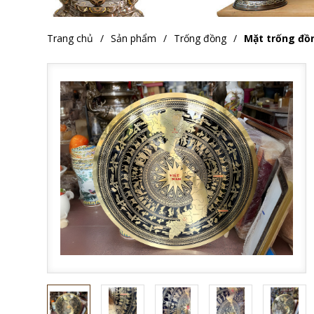
Trang chủ
Sản phẩm
Trống đồng
Mặt trống đồ