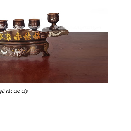
gũ sắc cao cấp