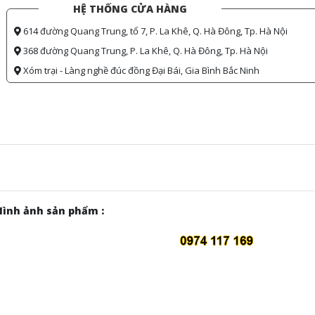
HỆ THỐNG CỬA HÀNG
614 đường Quang Trung, tổ 7, P. La Khê, Q. Hà Đông, Tp. Hà Nội
368 đường Quang Trung, P. La Khê, Q. Hà Đông, Tp. Hà Nội
Xóm trại - Làng nghề đúc đồng Đại Bái, Gia Bình Bắc Ninh
Hình ảnh sản phẩm :