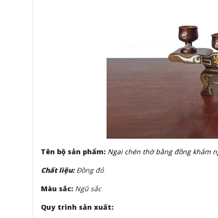
Tên bộ sản phẩm:
Ngai chén thờ bằng đồng khảm n
Chất liệu:
Đồng đỏ
Màu sắc:
Ngũ sắc
Quy trình sản xuất: