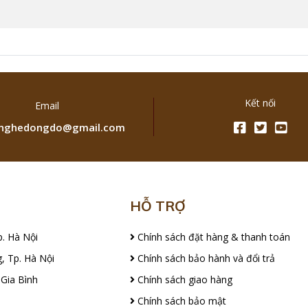
Kết nối
Email
ghedongdo@gmail.com
HỖ TRỢ
p. Hà Nội
Chính sách đặt hàng & thanh toán
, Tp. Hà Nội
Chính sách bảo hành và đổi trả
 Gia Bình
Chính sách giao hàng
Chính sách bảo mật