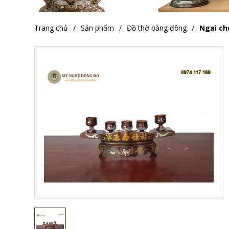
Trang chủ
Sản phẩm
Đồ thờ bằng đồng
Ngai ch