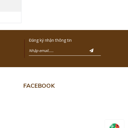
Đăng ký nhận thông tin
FACEBOOK