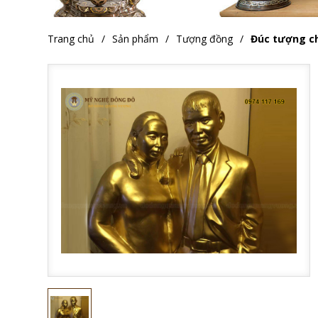
Trang chủ
Sản phẩm
Tượng đồng
Đúc tượng c