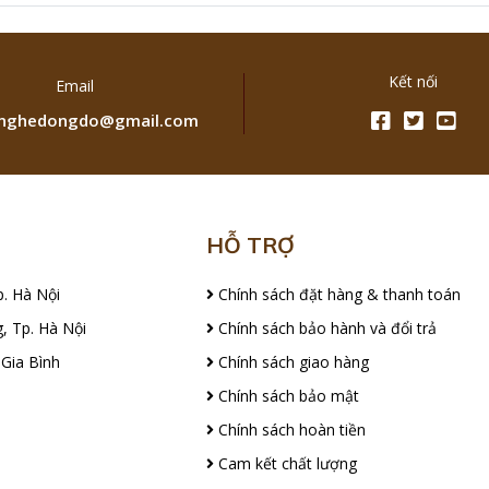
Kết nối
Email
ghedongdo@gmail.com
HỖ TRỢ
p. Hà Nội
Chính sách đặt hàng & thanh toán
, Tp. Hà Nội
Chính sách bảo hành và đổi trả
 Gia Bình
Chính sách giao hàng
Chính sách bảo mật
Chính sách hoàn tiền
Cam kết chất lượng