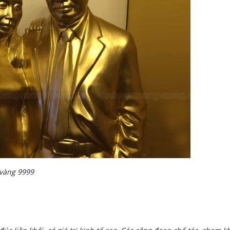
vàng 9999