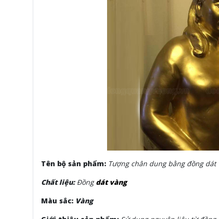
Tên bộ sản phẩm:
Tượng chân dung bằng đồng dát 
Chất liệu:
Đồng
dát vàng
Màu sắc:
Vàng