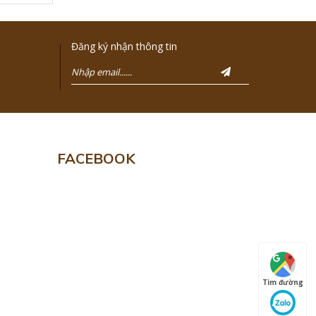
Đăng ký nhận thông tin
FACEBOOK
Tìm đường