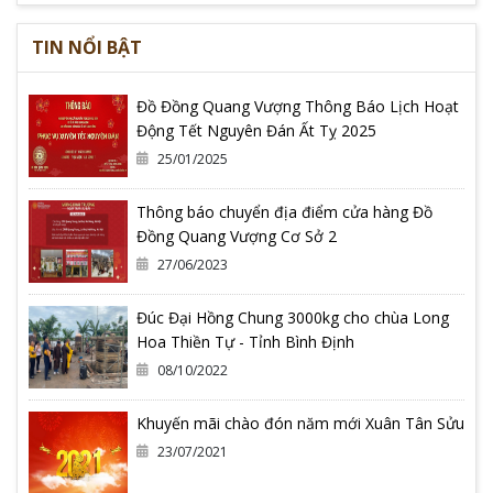
TIN NỔI BẬT
Đồ Đồng Quang Vượng Thông Báo Lịch Hoạt
Động Tết Nguyên Đán Ất Tỵ 2025
25/01/2025
Thông báo chuyển địa điểm cửa hàng Đồ
Đồng Quang Vượng Cơ Sở 2
27/06/2023
Đúc Đại Hồng Chung 3000kg cho chùa Long
Hoa Thiền Tự - Tỉnh Bình Định
08/10/2022
Khuyến mãi chào đón năm mới Xuân Tân Sửu
23/07/2021