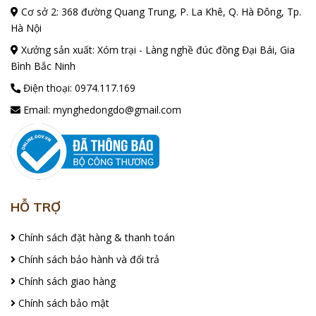
Cơ sở 2: 368 đường Quang Trung, P. La Khê, Q. Hà Đông, Tp.
Hà Nội
Xưởng sản xuất: Xóm trại - Làng nghề đúc đồng Đại Bái, Gia
Bình Bắc Ninh
Điện thoại:
0974.117.169
Email:
mynghedongdo@gmail.com
HỖ TRỢ
Chính sách đặt hàng & thanh toán
Chính sách bảo hành và đổi trả
Chính sách giao hàng
Chính sách bảo mật