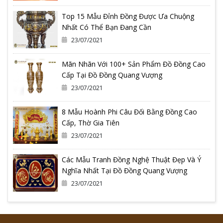
Top 15 Mẫu Đỉnh Đồng Được Ưa Chuộng
Nhất Có Thể Bạn Đang Cần
23/07/2021
Mãn Nhãn Với 100+ Sản Phẩm Đồ Đồng Cao
Cấp Tại Đồ Đồng Quang Vượng
23/07/2021
8 Mẫu Hoành Phi Câu Đối Bằng Đồng Cao
Cấp, Thờ Gia Tiên
23/07/2021
Các Mẫu Tranh Đồng Nghệ Thuật Đẹp Và Ý
Nghĩa Nhất Tại Đồ Đồng Quang Vượng
23/07/2021