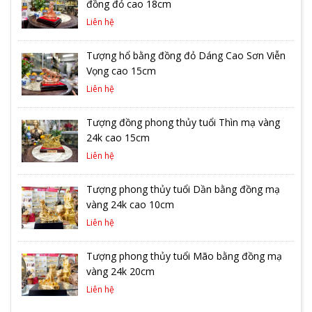
đồng đỏ cao 18cm
Liên hệ
Tượng hổ bằng đồng đỏ Dáng Cao Sơn Viễn
Vọng cao 15cm
Liên hệ
Tượng đồng phong thủy tuổi Thìn mạ vàng
24k cao 15cm
Liên hệ
Tượng phong thủy tuổi Dần bằng đồng mạ
vàng 24k cao 10cm
Liên hệ
Tượng phong thủy tuổi Mão bằng đồng mạ
vàng 24k 20cm
Liên hệ