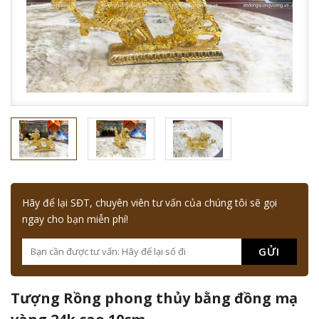
Hãy để lại SĐT, chuyên viên tư vấn của chúng tôi sẽ gọi
ngay cho bạn miễn phí!
GỬI
Tượng Rồng phong thủy bằng đồng mạ