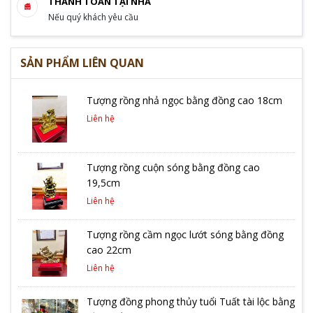
THANH TOÁN TẠI NHÀ
Nếu quý khách yêu cầu
SẢN PHẨM LIÊN QUAN
Tượng rồng nhả ngọc bằng đồng cao 18cm
Liên hệ
Tượng rồng cuộn sóng bằng đồng cao
19,5cm
Liên hệ
Tượng rồng cầm ngọc lướt sóng bằng đồng
cao 22cm
Liên hệ
Tượng đồng phong thủy tuổi Tuất tài lộc bằng