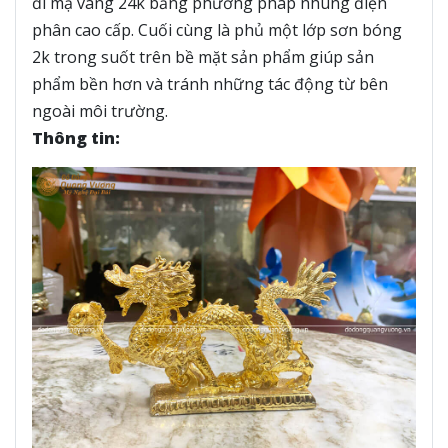
đi mạ vàng 24k bằng phương pháp nhúng điện
phân cao cấp. Cuối cùng là phủ một lớp sơn bóng
2k trong suốt trên bề mặt sản phẩm giúp sản
phẩm bền hơn và tránh những tác động từ bên
ngoài môi trường.
Thông tin: