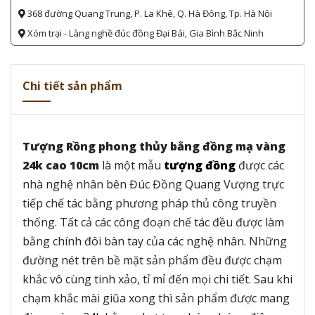
368 đường Quang Trung, P. La Khê, Q. Hà Đông, Tp. Hà Nội
Xóm trại - Làng nghề đúc đồng Đại Bái, Gia Bình Bắc Ninh
Chi tiết sản phẩm
Tượng Rồng phong thủy bằng đồng mạ vàng
24k cao 10cm
là một mẫu
tượng đồng
được các
nhà nghệ nhân bên Đúc Đồng Quang Vượng trực
tiếp chế tác bằng phương pháp thủ công truyền
thống. Tất cả các công đoạn chế tác đều được làm
bằng chính đôi bàn tay của các nghệ nhân. Những
đường nét trên bề mặt sản phẩm đều được chạm
khắc vô cùng tinh xảo, tỉ mỉ đến mọi chi tiết. Sau khi
chạm khắc mài giũa xong thì sản phẩm được mang