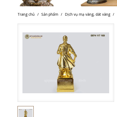
Trang chủ
Sản phẩm
Dịch vụ mạ vàng, dát vàng