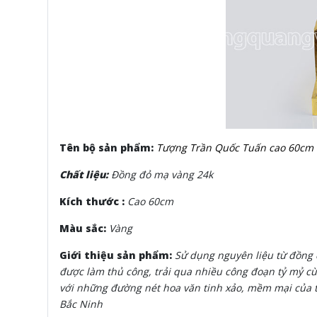
Tên bộ sản phẩm:
Tượng Trần Quốc Tuấn cao 60cm 
Chất liệu:
Đồng đỏ mạ vàng 24k
Kích thước :
Cao 60cm
Màu sắc:
Vàng
Giới thiệu sản phẩm:
Sử dụng nguyên liệu từ đồng đ
được làm thủ công, trải qua nhiều công đoạn tỷ mỷ 
với những đường nét hoa văn tinh xảo, mềm mại của ta
Bắc Ninh