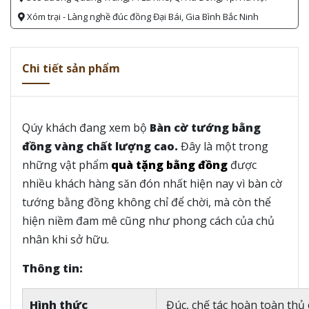
Xóm trại - Làng nghề đúc đồng Đại Bái, Gia Bình Bắc Ninh
Chi tiết sản phẩm
Qúy khách đang xem bộ
Bàn cờ tướng bằng
đồng vàng chất lượng cao.
Đây là một trong
những vật phẩm
quà tặng bằng đồng
được
nhiều khách hàng săn đón nhất hiện nay vì bàn cờ
tướng bằng đồng không chỉ để chời, mà còn thể
hiện niềm đam mê cũng như phong cách của chủ
nhân khi sở hữu.
Thông tin:
Hình thức
Đúc, chế tác hoàn toàn thủ