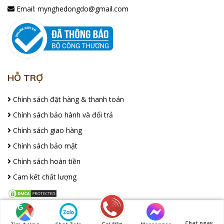
Email:
mynghedongdo@gmail.com
HỖ TRỢ
Chính sách đặt hàng & thanh toán
Chính sách bảo hành và đổi trả
Chính sách giao hàng
Chính sách bảo mật
Chính sách hoàn tiền
Cam kết chất lượng
FACEBOOK
Chat ngay