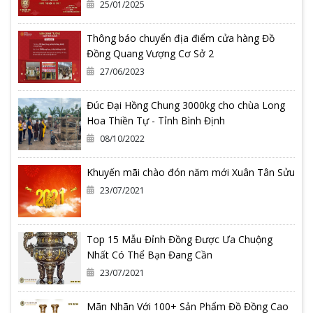
25/01/2025
Thông báo chuyển địa điểm cửa hàng Đồ
Đồng Quang Vượng Cơ Sở 2
27/06/2023
Đúc Đại Hồng Chung 3000kg cho chùa Long
Hoa Thiền Tự - Tỉnh Bình Định
08/10/2022
Khuyến mãi chào đón năm mới Xuân Tân Sửu
23/07/2021
Top 15 Mẫu Đỉnh Đồng Được Ưa Chuộng
Nhất Có Thể Bạn Đang Cần
23/07/2021
Mãn Nhãn Với 100+ Sản Phẩm Đồ Đồng Cao