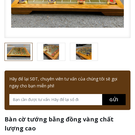
Hãy để lại SĐT, chuyên viên tư vấn của chúng tôi sẽ gọi
ngay cho bạn miễn phí!
GỬI
Bàn cờ tướng bằng đồng vàng chất
lượng cao