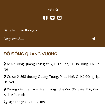
Kết nối
Đăng ký nhận thông tin
ĐỒ ĐỒNG QUANG VƯỢNG
614 đường Quang Trung, tổ 7, P. La Khê, Q. Hà Đông, Tp. Hà
Nội
Cơ sở 2: 368 đường Quang Trung, P. La Khê, Q. Hà Đông, Tp.
Hà Nội
Xưởng sản xuất: Xóm trại - Làng nghề đúc đồng Đại Bái, Gia
Bình Bắc Ninh
Điện thoại:
0974.117.169