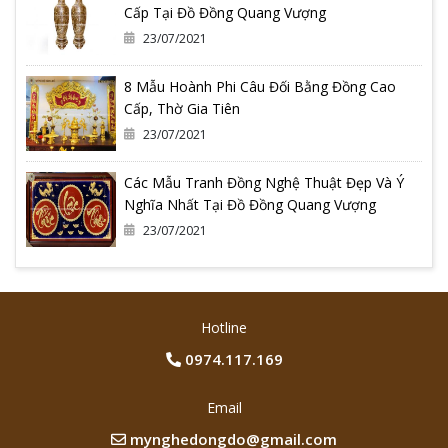
Cấp Tại Đồ Đồng Quang Vượng
23/07/2021
8 Mẫu Hoành Phi Câu Đối Bằng Đồng Cao
Cấp, Thờ Gia Tiên
23/07/2021
Các Mẫu Tranh Đồng Nghệ Thuật Đẹp Và Ý
Nghĩa Nhất Tại Đồ Đồng Quang Vượng
23/07/2021
Hotline
0974.117.169
Email
mynghedongdo@gmail.com