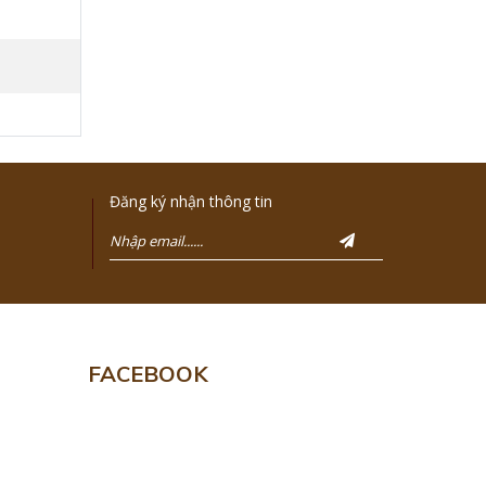
Đăng ký nhận thông tin
FACEBOOK