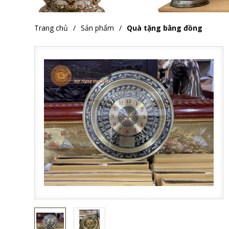
Trang chủ
Sản phẩm
Quà tặng bằng đồng