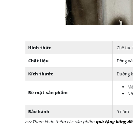
Hình thức
Chế tác 
Chất liệu
Đồng và
Kích thước
Đường k
Mặ
Bề mặt sản phẩm
Nộ
Bảo hành
5 năm
>>>Tham khảo thêm các sản phẩm
quà tặng bằng đồ