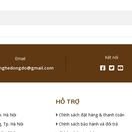
Kết nối
Email
ghedongdo@gmail.com
HỖ TRỢ
p. Hà Nội
Chính sách đặt hàng & thanh toán
, Tp. Hà Nội
Chính sách bảo hành và đổi trả