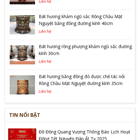
Liên hệ
Bát hương khảm ngũ sắc Rồng Chầu Mặt
Nguyệt bằng đồng đường kính 40cm
Liên hệ
Bát hương rồng phượng khảm ngũ sắc đường
kính 30cm
Liên hệ
Bát hương bằng đồng đỏ được chế tác nổi
Rồng Chầu Mặt Nguyệt đường kính 35cm
Liên hệ
TIN NỔI BẬT
Đồ Đồng Quang Vượng Thông Báo Lịch Hoạt
Động Tết Nguyên Đán Ất Tỵ 2025