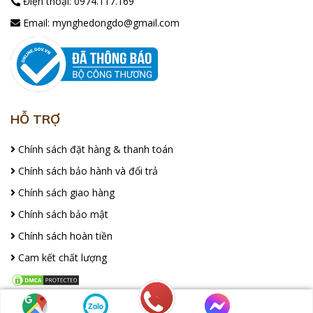
Điện thoại:
0974.117.169
Email:
mynghedongdo@gmail.com
HỖ TRỢ
Chính sách đặt hàng & thanh toán
Chính sách bảo hành và đổi trả
Chính sách giao hàng
Chính sách bảo mật
Chính sách hoàn tiền
Cam kết chất lượng