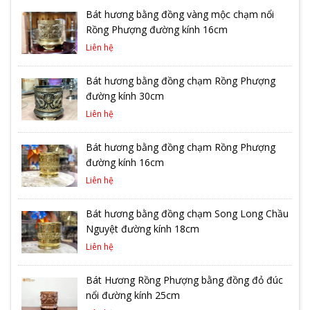
Bát hương bằng đồng vàng mộc chạm nổi
Rồng Phượng đường kính 16cm
Liên hệ
Bát hương bằng đồng chạm Rồng Phượng
đường kính 30cm
Liên hệ
Bát hương bằng đồng chạm Rồng Phượng
đường kính 16cm
Liên hệ
Bát hương bằng đồng chạm Song Long Chầu
Nguyệt đường kính 18cm
Liên hệ
Bát Hương Rồng Phượng bằng đồng đỏ đúc
nổi đường kính 25cm