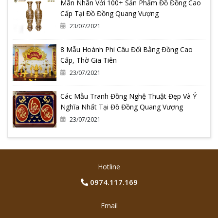
Mãn Nhãn Với 100+ Sản Phẩm Đồ Đồng Cao
Cấp Tại Đồ Đồng Quang Vượng
23/07/2021
8 Mẫu Hoành Phi Câu Đối Bằng Đồng Cao
Cấp, Thờ Gia Tiên
23/07/2021
Các Mẫu Tranh Đồng Nghệ Thuật Đẹp Và Ý
Nghĩa Nhất Tại Đồ Đồng Quang Vượng
23/07/2021
Hotline
0974.117.169
Email