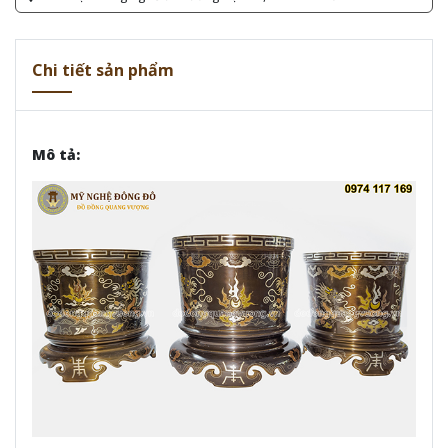
Chi tiết sản phẩm
Mô tả: