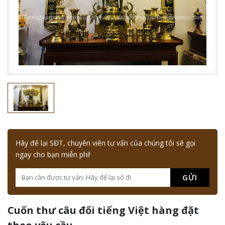
Hãy để lại SĐT, chuyên viên tư vấn của chúng tôi sẽ gọi
ngay cho bạn miễn phí!
GỬI
Cuốn thư câu đối tiếng Việt hàng đặt