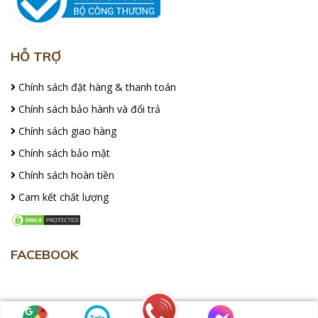
HỖ TRỢ
Chính sách đặt hàng & thanh toán
Chính sách bảo hành và đổi trả
Chính sách giao hàng
Chính sách bảo mật
Chính sách hoàn tiền
Cam kết chất lượng
FACEBOOK