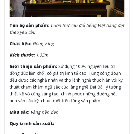
Tên bộ sản phẩm:
Cuốn thư câu đối tiếng Việt hàng đặt
theo yêu cầu
Chất liệu:
Đồng vàng
Kích thước:
1,35m
Giới thiệu sản phẩm:
Sử dụng 100% nguyên liệu từ
đồng đúc liền khối, có giá trị kinh tế cao. Từng công đoạn
đều được các nghệ nhân và thợ lành nghề thực hiện với kỹ
thuật chạm khảm ngũ sắc của làng nghề Đại Bái, ý tưởng
thiết kế vô cùng sáng tạo, chinh phục những đường nét
hoa văn cầu kỳ, chau truốt trên từng sản phẩm.
Màu sắc:
Vàng nền đen
Quy trình sản xuất: