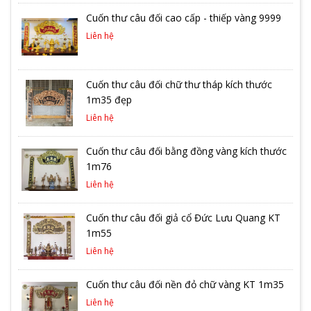
Cuốn thư câu đối cao cấp - thiếp vàng 9999
Liên hệ
Cuốn thư câu đối chữ thư tháp kích thước
1m35 đẹp
Liên hệ
Cuốn thư câu đối bằng đồng vàng kích thước
1m76
Liên hệ
Cuốn thư câu đối giả cổ Đức Lưu Quang KT
1m55
Liên hệ
Cuốn thư câu đối nền đỏ chữ vàng KT 1m35
Liên hệ