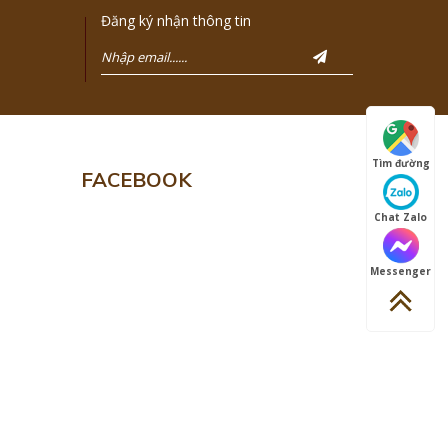
Đăng ký nhận thông tin
Tìm đường
FACEBOOK
Chat Zalo
Messenger