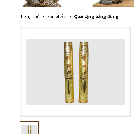
Trang chủ
Sản phẩm
Quà tặng bằng đồng