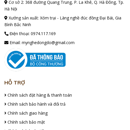
Cơ sở 2: 368 đường Quang Trung, P. La Khê, Q. Hà Đông, Tp.
Hà Nội
Xưởng sản xuất: Xóm trại - Làng nghề đúc đồng Đại Bái, Gia
Bình Bắc Ninh
Điện thoại:
0974.117.169
Email:
mynghedongdo@gmail.com
HỖ TRỢ
Chính sách đặt hàng & thanh toán
Chính sách bảo hành và đổi trả
Chính sách giao hàng
Chính sách bảo mật