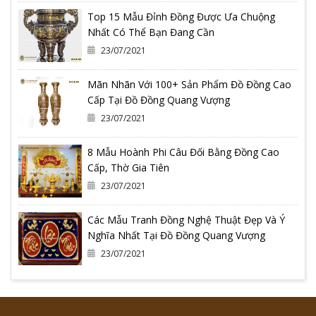
Top 15 Mẫu Đỉnh Đồng Được Ưa Chuộng
Nhất Có Thể Bạn Đang Cần
23/07/2021
Mãn Nhãn Với 100+ Sản Phẩm Đồ Đồng Cao
Cấp Tại Đồ Đồng Quang Vượng
23/07/2021
8 Mẫu Hoành Phi Câu Đối Bằng Đồng Cao
Cấp, Thờ Gia Tiên
23/07/2021
Các Mẫu Tranh Đồng Nghệ Thuật Đẹp Và Ý
Nghĩa Nhất Tại Đồ Đồng Quang Vượng
23/07/2021