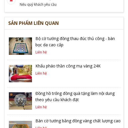
Nếu quý khách yêu cầu
SẢN PHẨM LIÊN QUAN
Bộ cờ tướng đồng thau đúc thủ công - bàn
bọc da cao cấp
Liên hệ
Khẩu pháo thần công mạ vàng 24K
Liên hệ
Đồng hồ trống đồng quà tặng làm nội dung
theo yêu cầu khách đặt
Liên hệ
Bàn cờ tướng bằng đồng vàng chất lượng cao