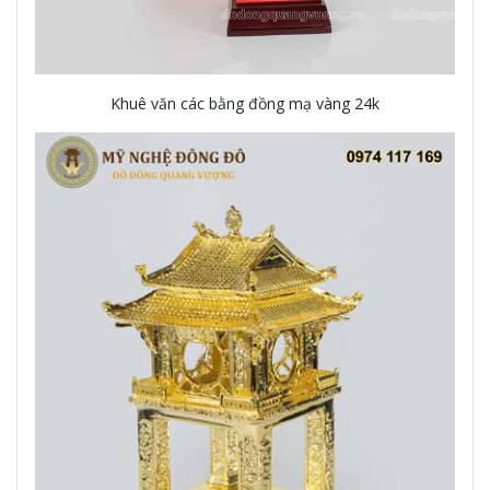
Khuê văn các bằng đồng mạ vàng 24k