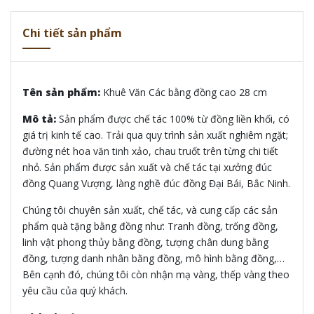
Chi tiết sản phẩm
Tên sản phẩm:
Khuê Văn Các bằng đồng cao 28 cm
Mô tả:
Sản phẩm được chế tác 100% từ đồng liền khối, có
giá trị kinh tế cao. Trải qua quy trình sản xuất nghiêm ngặt;
đường nét hoa văn tinh xảo, chau truốt trên từng chi tiết
nhỏ. Sản phẩm được sản xuất và chế tác tại xưởng đúc
đồng Quang Vượng, làng nghề đúc đồng Đại Bái, Bắc Ninh.
Chúng tôi chuyên sản xuất, chế tác, và cung cấp các sản
phẩm quà tặng bằng đồng như: Tranh đồng, trống đồng,
linh vật phong thủy bằng đồng, tượng chân dung bằng
đồng, tượng danh nhân bằng đồng, mô hình bằng đồng,…
Bên cạnh đó, chúng tôi còn nhận mạ vàng, thếp vàng theo
yêu cầu của quý khách.