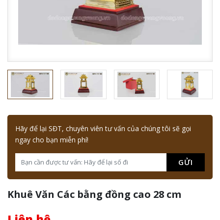
Hãy để lại SĐT, chuyên viên tư vấn của chúng tôi sẽ gọi
ngay cho bạn miễn phí!
GỬI
Khuê Văn Các bằng đồng cao 28 cm
Liên hệ