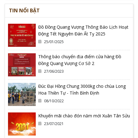
TIN NỔI BẬT
Đồ Đồng Quang Vượng Thông Báo Lịch Hoạt
Động Tết Nguyên Đán Ất Tỵ 2025
25/01/2025
Thông báo chuyển địa điểm cửa hàng Đồ
Đồng Quang Vượng Cơ Sở 2
27/06/2023
Đúc Đại Hồng Chung 3000kg cho chùa Long
Hoa Thiền Tự - Tỉnh Bình Định
08/10/2022
Khuyến mãi chào đón năm mới Xuân Tân Sửu
23/07/2021