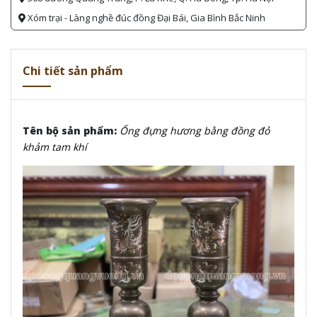
Xóm trại - Làng nghề đúc đồng Đại Bái, Gia Bình Bắc Ninh
Chi tiết sản phẩm
Tên bộ sản phẩm:
Ống đựng hương bằng đồng đỏ
khảm tam khí