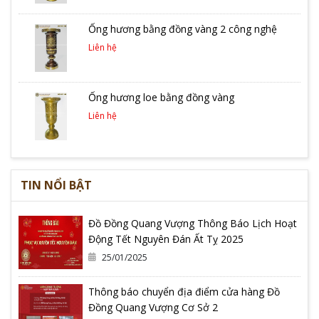
Ống hương bằng đồng vàng 2 công nghệ
Liên hệ
Ống hương loe bằng đồng vàng
Liên hệ
TIN NỔI BẬT
Đồ Đồng Quang Vượng Thông Báo Lịch Hoạt
Động Tết Nguyên Đán Ất Tỵ 2025
25/01/2025
Thông báo chuyển địa điểm cửa hàng Đồ
Đồng Quang Vượng Cơ Sở 2