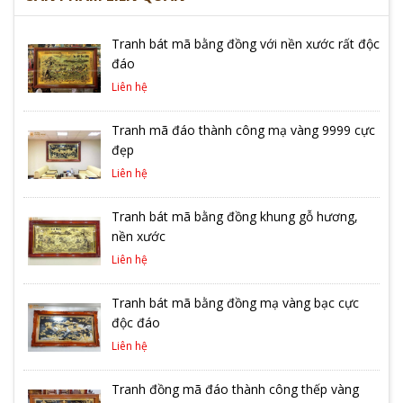
Tranh bát mã bằng đồng với nền xước rất độc
đáo
Liên hệ
Tranh mã đáo thành công mạ vàng 9999 cực
đẹp
Liên hệ
Tranh bát mã bằng đồng khung gỗ hương,
nền xước
Liên hệ
Tranh bát mã bằng đồng mạ vàng bạc cực
độc đáo
Liên hệ
Tranh đồng mã đáo thành công thếp vàng