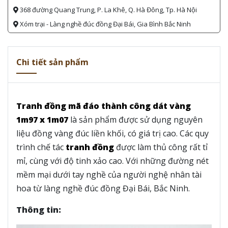
368 đường Quang Trung, P. La Khê, Q. Hà Đông, Tp. Hà Nội
Xóm trại - Làng nghề đúc đồng Đại Bái, Gia Bình Bắc Ninh
Chi tiết sản phẩm
Tranh đồng mã đáo thành công dát vàng
1m97 x 1m07
là sản phẩm được sử dụng nguyên
liệu đồng vàng đúc liền khối, có giá trị cao. Các quy
trình chế tác
tranh đồng
được làm thủ công rất tỉ
mỉ, cùng với độ tinh xảo cao. Với những đường nét
mềm mại dưới tay nghề của người nghệ nhân tài
hoa từ làng nghề đúc đồng Đại Bái, Bắc Ninh.
Thông tin: