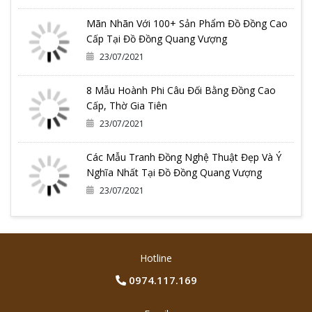
Mãn Nhãn Với 100+ Sản Phẩm Đồ Đồng Cao
Cấp Tại Đồ Đồng Quang Vượng
23/07/2021
8 Mẫu Hoành Phi Câu Đối Bằng Đồng Cao
Cấp, Thờ Gia Tiên
23/07/2021
Các Mẫu Tranh Đồng Nghệ Thuật Đẹp Và Ý
Nghĩa Nhất Tại Đồ Đồng Quang Vượng
23/07/2021
Hotline
0974.117.169