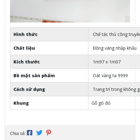
Hình thức
Chế tác thủ công truyề
Chất liệu
Đồng vàng nhập khẩu
Kích thước
1m97 x 1m07
Bề mặt sản phẩm
Dát vàng ta 9999
Cách sử dụng
Trang trí trong không 
Khung
Gỗ gõ đỏ
Chia sẻ: