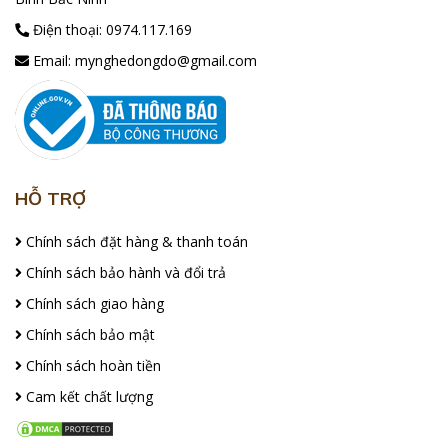
Điện thoại:
0974.117.169
Email:
mynghedongdo@gmail.com
HỖ TRỢ
Chính sách đặt hàng & thanh toán
Chính sách bảo hành và đổi trả
Chính sách giao hàng
Chính sách bảo mật
Chính sách hoàn tiền
Cam kết chất lượng