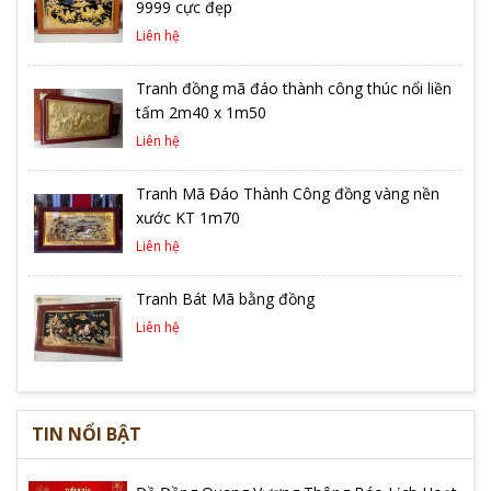
9999 cực đẹp
Liên hệ
Tranh đồng mã đáo thành công thúc nổi liền
tấm 2m40 x 1m50
Liên hệ
Tranh Mã Đáo Thành Công đồng vàng nền
xước KT 1m70
Liên hệ
Tranh Bát Mã bằng đồng
Liên hệ
TIN NỔI BẬT