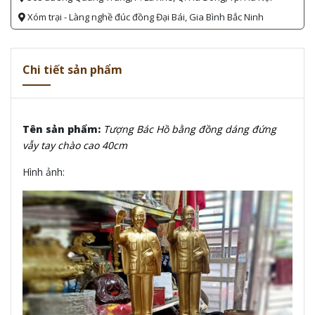
Xóm trại - Làng nghề đúc đồng Đại Bái, Gia Bình Bắc Ninh
Chi tiết sản phẩm
Tên sản phẩm:
Tượng Bác Hồ bằng đồng dáng đứng
vẫy tay chào cao 40cm
Hình ảnh: