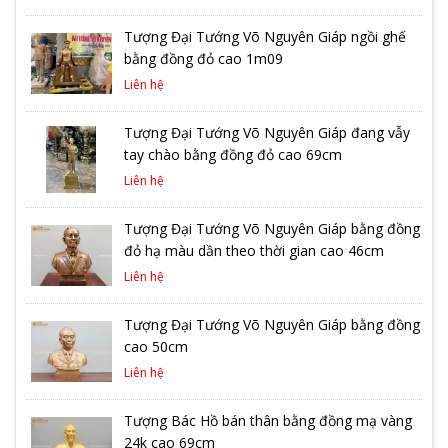
Tượng Đại Tướng Võ Nguyên Giáp ngồi ghế
bằng đồng đỏ cao 1m09
Liên hệ
Tượng Đại Tướng Võ Nguyên Giáp đang vẫy
tay chào bằng đồng đỏ cao 69cm
Liên hệ
Tượng Đại Tướng Võ Nguyên Giáp bằng đồng
đỏ hạ màu dần theo thời gian cao 46cm
Liên hệ
Tượng Đại Tướng Võ Nguyên Giáp bằng đồng
cao 50cm
Liên hệ
Tượng Bác Hồ bán thân bằng đồng mạ vàng
24k cao 69cm