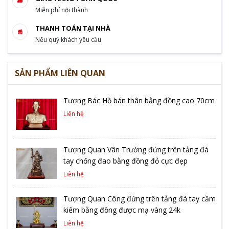
Miễn phí nội thành
THANH TOÁN TẠI NHÀ
Nếu quý khách yêu cầu
SẢN PHẨM LIÊN QUAN
Tượng Bác Hồ bán thân bằng đồng cao 70cm
Liên hệ
Tượng Quan Vân Trường đứng trên tảng đá
tay chống đao bằng đồng đỏ cực đẹp
Liên hệ
Tượng Quan Công đứng trên tảng đá tay cầm
kiếm bằng đồng được mạ vàng 24k
Liên hệ