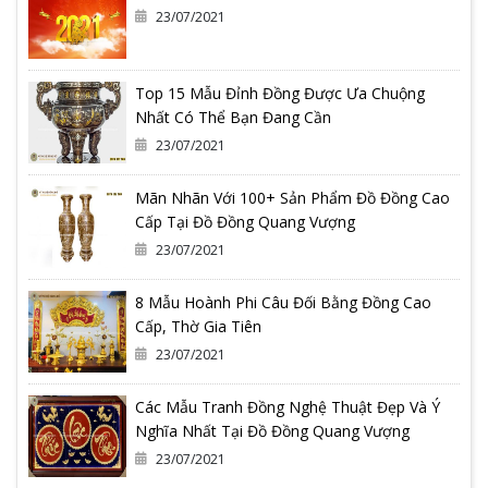
23/07/2021
Top 15 Mẫu Đỉnh Đồng Được Ưa Chuộng
Nhất Có Thể Bạn Đang Cần
23/07/2021
Mãn Nhãn Với 100+ Sản Phẩm Đồ Đồng Cao
Cấp Tại Đồ Đồng Quang Vượng
23/07/2021
8 Mẫu Hoành Phi Câu Đối Bằng Đồng Cao
Cấp, Thờ Gia Tiên
23/07/2021
Các Mẫu Tranh Đồng Nghệ Thuật Đẹp Và Ý
Nghĩa Nhất Tại Đồ Đồng Quang Vượng
23/07/2021