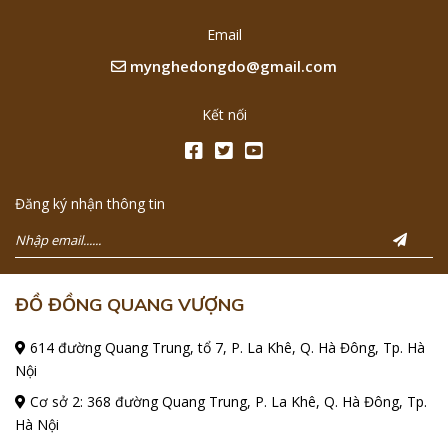
Email
mynghedongdo@gmail.com
Kết nối
Đăng ký nhận thông tin
ĐỒ ĐỒNG QUANG VƯỢNG
614 đường Quang Trung, tổ 7, P. La Khê, Q. Hà Đông, Tp. Hà
Nội
Cơ sở 2: 368 đường Quang Trung, P. La Khê, Q. Hà Đông, Tp.
Hà Nội