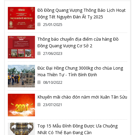
Đồ Đồng Quang Vượng Thông Báo Lịch Hoạt
Động Tết Nguyên Đán Ất Tỵ 2025
25/01/2025
Thông báo chuyển địa điểm cửa hàng Đồ
Đồng Quang Vượng Cơ Sở 2
27/06/2023
Đúc Đại Hồng Chung 3000kg cho chùa Long
Hoa Thiền Tự - Tỉnh Bình Định
08/10/2022
Khuyến mãi chào đón năm mới Xuân Tân Sửu
23/07/2021
Top 15 Mẫu Đỉnh Đồng Được Ưa Chuộng
Nhất Có Thể Bạn Đang Cần