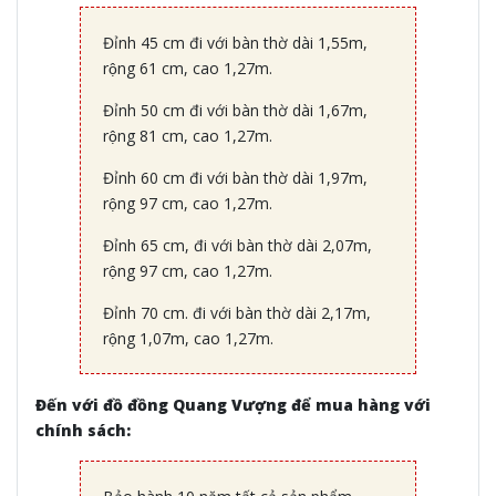
Đỉnh 45 cm đi với bàn thờ dài 1,55m,
rộng 61 cm, cao 1,27m.
Đỉnh 50 cm đi với bàn thờ dài 1,67m,
rộng 81 cm, cao 1,27m.
Đỉnh 60 cm đi với bàn thờ dài 1,97m,
rộng 97 cm, cao 1,27m.
Đỉnh 65 cm, đi với bàn thờ dài 2,07m,
rộng 97 cm, cao 1,27m.
Đỉnh 70 cm. đi với bàn thờ dài 2,17m,
rộng 1,07m, cao 1,27m.
Đến với đồ đồng Quang Vượng để mua hàng với
chính sách: