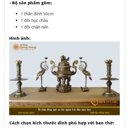
- Bộ sản phẩm gồm:
1 thân đỉnh 50cm
1 đôi hạc chầu
1 đôi chân nến
Hình ảnh:
Cách chọn kích thước đỉnh phù hợp với ban thờ: