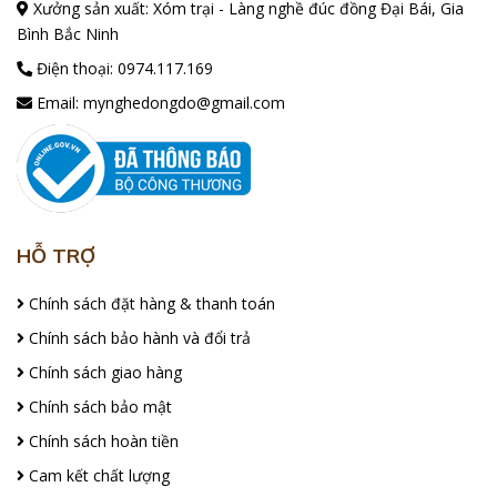
Xưởng sản xuất: Xóm trại - Làng nghề đúc đồng Đại Bái, Gia
Bình Bắc Ninh
Điện thoại:
0974.117.169
Email:
mynghedongdo@gmail.com
HỖ TRỢ
Chính sách đặt hàng & thanh toán
Chính sách bảo hành và đổi trả
Chính sách giao hàng
Chính sách bảo mật
Chính sách hoàn tiền
Cam kết chất lượng