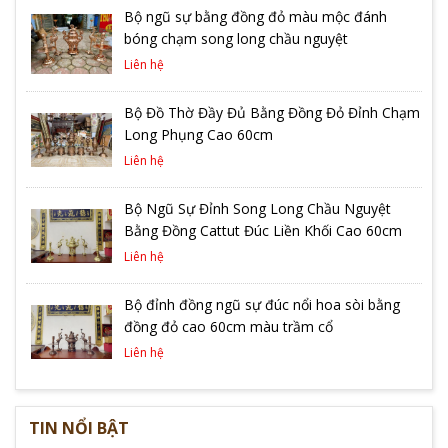
Bộ ngũ sự bằng đồng đỏ màu mộc đánh
bóng chạm song long chầu nguyệt
Liên hệ
Bộ Đồ Thờ Đầy Đủ Bằng Đồng Đỏ Đỉnh Chạm
Long Phụng Cao 60cm
Liên hệ
Bộ Ngũ Sự Đỉnh Song Long Chầu Nguyệt
Bằng Đồng Cattut Đúc Liền Khối Cao 60cm
Liên hệ
Bộ đỉnh đồng ngũ sự đúc nổi hoa sòi bằng
đồng đỏ cao 60cm màu trầm cổ
Liên hệ
TIN NỔI BẬT