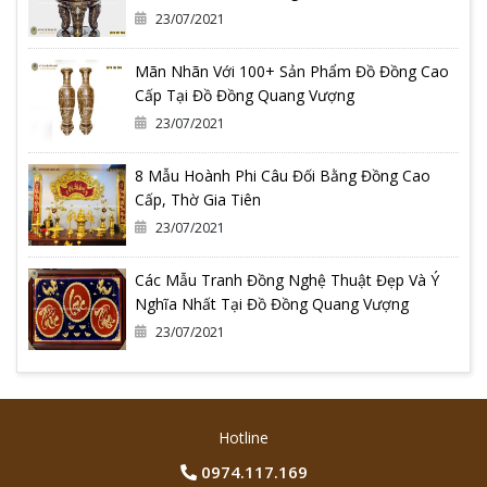
23/07/2021
Mãn Nhãn Với 100+ Sản Phẩm Đồ Đồng Cao
Cấp Tại Đồ Đồng Quang Vượng
23/07/2021
8 Mẫu Hoành Phi Câu Đối Bằng Đồng Cao
Cấp, Thờ Gia Tiên
23/07/2021
Các Mẫu Tranh Đồng Nghệ Thuật Đẹp Và Ý
Nghĩa Nhất Tại Đồ Đồng Quang Vượng
23/07/2021
Hotline
0974.117.169