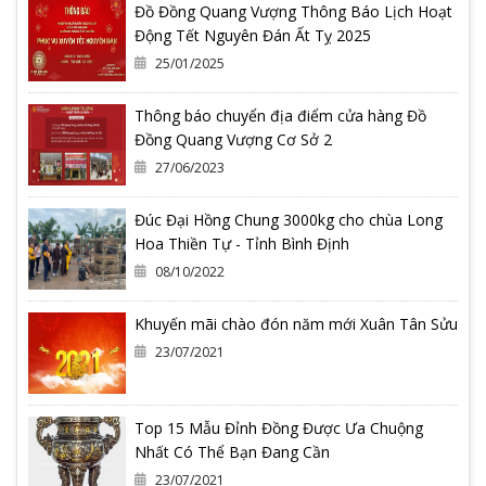
Đồ Đồng Quang Vượng Thông Báo Lịch Hoạt
Động Tết Nguyên Đán Ất Tỵ 2025
25/01/2025
Thông báo chuyển địa điểm cửa hàng Đồ
Đồng Quang Vượng Cơ Sở 2
27/06/2023
Đúc Đại Hồng Chung 3000kg cho chùa Long
Hoa Thiền Tự - Tỉnh Bình Định
08/10/2022
Khuyến mãi chào đón năm mới Xuân Tân Sửu
23/07/2021
Top 15 Mẫu Đỉnh Đồng Được Ưa Chuộng
Nhất Có Thể Bạn Đang Cần
23/07/2021