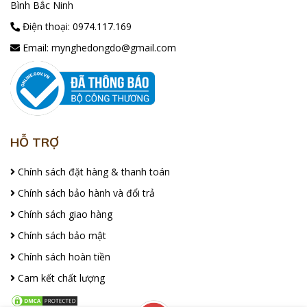
Bình Bắc Ninh
Điện thoại:
0974.117.169
Email:
mynghedongdo@gmail.com
HỖ TRỢ
Chính sách đặt hàng & thanh toán
Chính sách bảo hành và đổi trả
Chính sách giao hàng
Chính sách bảo mật
Chính sách hoàn tiền
Cam kết chất lượng