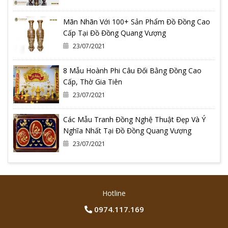
Mãn Nhãn Với 100+ Sản Phẩm Đồ Đồng Cao
Cấp Tại Đồ Đồng Quang Vượng
23/07/2021
8 Mẫu Hoành Phi Câu Đối Bằng Đồng Cao
Cấp, Thờ Gia Tiên
23/07/2021
Các Mẫu Tranh Đồng Nghệ Thuật Đẹp Và Ý
Nghĩa Nhất Tại Đồ Đồng Quang Vượng
23/07/2021
Hotline
0974.117.169