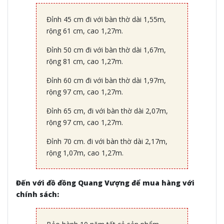
Đỉnh 45 cm đi với bàn thờ dài 1,55m,
rộng 61 cm, cao 1,27m.
Đỉnh 50 cm đi với bàn thờ dài 1,67m,
rộng 81 cm, cao 1,27m.
Đỉnh 60 cm đi với bàn thờ dài 1,97m,
rộng 97 cm, cao 1,27m.
Đỉnh 65 cm, đi với bàn thờ dài 2,07m,
rộng 97 cm, cao 1,27m.
Đỉnh 70 cm. đi với bàn thờ dài 2,17m,
rộng 1,07m, cao 1,27m.
Đến với đồ đồng Quang Vượng để mua hàng với
chính sách: