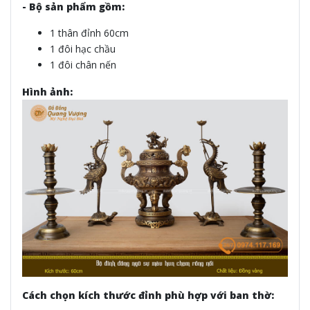
- Bộ sản phẩm gồm:
1 thân đỉnh 60cm
1 đôi hạc chầu
1 đôi chân nến
Hình ảnh:
Cách chọn kích thước đỉnh phù hợp với ban thờ: