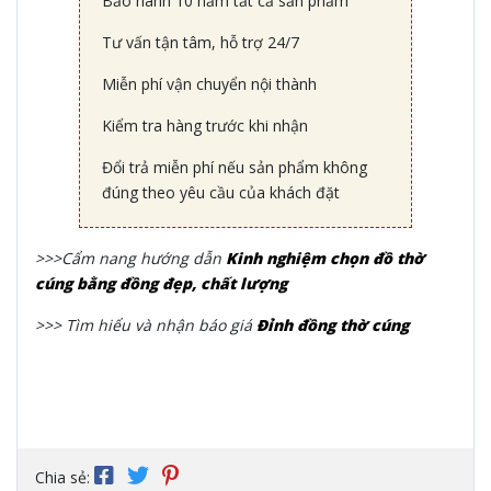
Bảo hành 10 năm tất cả sản phẩm
Tư vấn tận tâm, hỗ trợ 24/7
Miễn phí vận chuyển nội thành
Kiểm tra hàng trước khi nhận
Đổi trả miễn phí nếu sản phẩm không
đúng theo yêu cầu của khách đặt
>>>Cẩm nang hướng dẫn
Kinh nghiệm chọn đồ thờ
cúng bằng đồng đẹp, chất lượng
>>> Tìm hiểu và nhận báo giá
Đỉnh đồng thờ cúng
Chia sẻ: