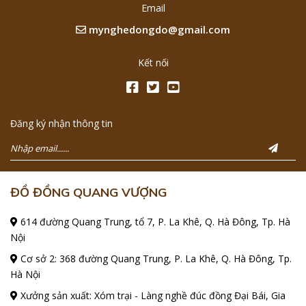
Email
mynghedongdo@gmail.com
Kết nối
Đăng ký nhận thông tin
ĐỒ ĐỒNG QUANG VƯỢNG
614 đường Quang Trung, tổ 7, P. La Khê, Q. Hà Đông, Tp. Hà
Nội
Cơ sở 2: 368 đường Quang Trung, P. La Khê, Q. Hà Đông, Tp.
Hà Nội
Xưởng sản xuất: Xóm trại - Làng nghề đúc đồng Đại Bái, Gia